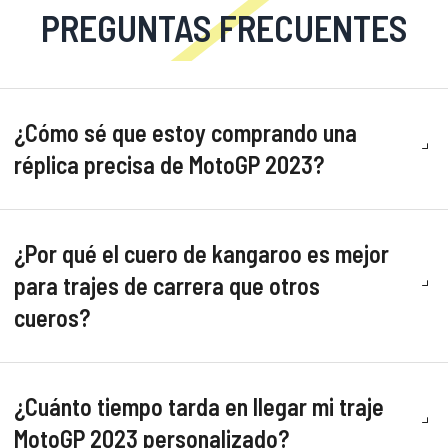
PREGUNTAS FRECUENTES
¿Cómo sé que estoy comprando una
réplica precisa de MotoGP 2023?
¿Por qué el cuero de kangaroo es mejor
para trajes de carrera que otros
cueros?
¿Cuánto tiempo tarda en llegar mi traje
MotoGP 2023 personalizado?