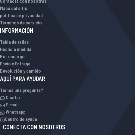
Contacta con nosotras
Mapa del sitio
política de privacidad
Términos de servicio
INFORMACIÓN
Tabla de tallas
Hecho a medida
Por encargo
Envío y Entrega
Devolución y cambio
AQUÍ PARA AYUDAR
Tienes una pregunta?
Charlar
E-mail
Whatsapp
Centro de ayuda
CONECTA CON NOSOTROS