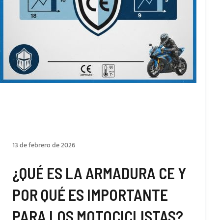
13 de febrero de 2026
¿QUÉ ES LA ARMADURA CE Y
POR QUÉ ES IMPORTANTE
PARA LOS MOTOCICLISTAS?