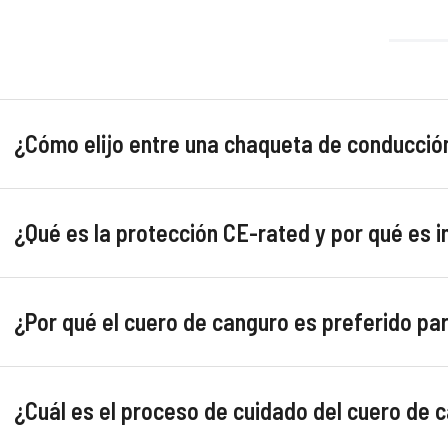
¿Cómo elijo entre una chaqueta de conducció
¿Qué es la protección CE-rated y por qué es 
¿Por qué el cuero de canguro es preferido p
¿Cuál es el proceso de cuidado del cuero de 