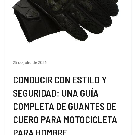
25 de julio de 2025
CONDUCIR CON ESTILO Y
SEGURIDAD: UNA GUÍA
COMPLETA DE GUANTES DE
CUERO PARA MOTOCICLETA
PARA HOMBRE