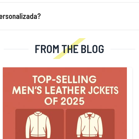
personalizada?
FROM THE BLOG