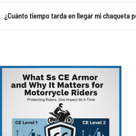
¿Cuánto tiempo tarda en llegar mi chaqueta 