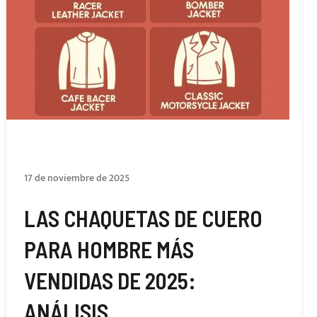
17 de noviembre de 2025
LAS CHAQUETAS DE CUERO
PARA HOMBRE MÁS
VENDIDAS DE 2025:
ANÁLISIS