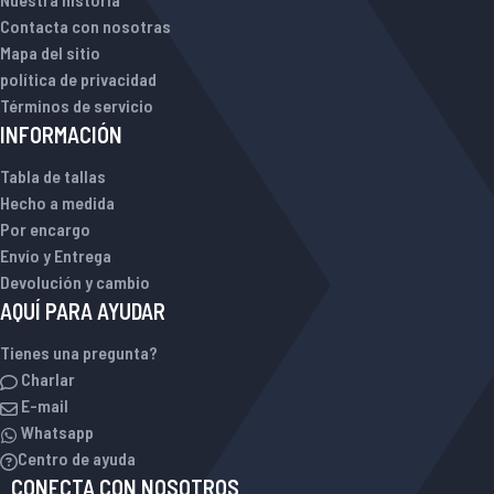
Contacta con nosotras
Mapa del sitio
política de privacidad
Términos de servicio
INFORMACIÓN
Tabla de tallas
Hecho a medida
Por encargo
Envío y Entrega
Devolución y cambio
AQUÍ PARA AYUDAR
Tienes una pregunta?
Charlar
E-mail
Whatsapp
Centro de ayuda
CONECTA CON NOSOTROS