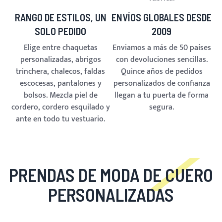
RANGO DE ESTILOS, UN
ENVÍOS GLOBALES DESDE
SOLO PEDIDO
2009
Elige entre chaquetas
Enviamos a más de 50 países
personalizadas, abrigos
con devoluciones sencillas.
trinchera, chalecos, faldas
Quince años de pedidos
escocesas, pantalones y
personalizados de confianza
bolsos. Mezcla piel de
llegan a tu puerta de forma
cordero, cordero esquilado y
segura.
ante en todo tu vestuario.
PRENDAS DE MODA DE CUERO
PERSONALIZADAS