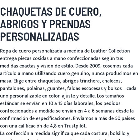
CHAQUETAS DE CUERO,
ABRIGOS Y PRENDAS
PERSONALIZADAS
Ropa de cuero personalizada a medida de Leather Collection
entrega piezas cosidas a mano confeccionadas según tus
medidas exactas y visión de estilo. Desde 2009, cosemos cada
artículo a mano utilizando cuero genuino, nunca producimos en
masa. Elige entre chaquetas, abrigos trinchera, chalecos,
pantalones, polainas, guantes, faldas escocesas y bolsos—cada
uno personalizable en color, ajuste y detalle. Los tamaños
estándar se envían en 10 a 15 días laborales; los pedidos
confeccionados a medida se envían en 4 a 6 semanas desde la
confirmación de especificaciones. Enviamos a más de 50 países
con una calificación de 4,8 en Trustpilot.
La confección a medida significa que cada costura, bolsillo y