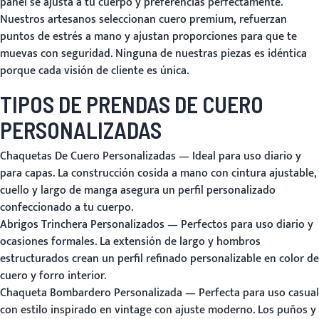
panel se ajusta a tu cuerpo y preferencias perfectamente.
Nuestros artesanos seleccionan cuero premium, refuerzan
puntos de estrés a mano y ajustan proporciones para que te
muevas con seguridad. Ninguna de nuestras piezas es idéntica
porque cada visión de cliente es única.
TIPOS DE PRENDAS DE CUERO
PERSONALIZADAS
Chaquetas De Cuero Personalizadas
— Ideal para uso diario y
para capas. La construcción cosida a mano con cintura ajustable,
cuello y largo de manga asegura un perfil personalizado
confeccionado a tu cuerpo.
Abrigos Trinchera Personalizados
— Perfectos para uso diario y
ocasiones formales. La extensión de largo y hombros
estructurados crean un perfil refinado personalizable en color de
cuero y forro interior.
Chaqueta Bombardero Personalizada
— Perfecta para uso casual
con estilo inspirado en vintage con ajuste moderno. Los puños y