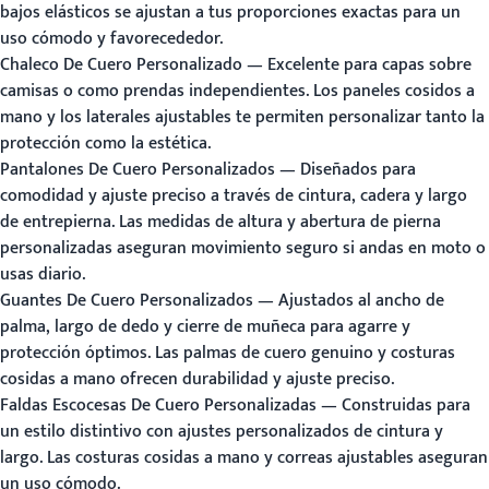
bajos elásticos se ajustan a tus proporciones exactas para un
uso cómodo y favorecededor.
Chaleco De Cuero Personalizado
— Excelente para capas sobre
camisas o como prendas independientes. Los paneles cosidos a
mano y los laterales ajustables te permiten personalizar tanto la
protección como la estética.
Pantalones De Cuero Personalizados
— Diseñados para
comodidad y ajuste preciso a través de cintura, cadera y largo
de entrepierna. Las medidas de altura y abertura de pierna
personalizadas aseguran movimiento seguro si andas en moto o
usas diario.
Guantes De Cuero Personalizados
— Ajustados al ancho de
palma, largo de dedo y cierre de muñeca para agarre y
protección óptimos. Las palmas de cuero genuino y costuras
cosidas a mano ofrecen durabilidad y ajuste preciso.
Faldas Escocesas De Cuero Personalizadas
— Construidas para
un estilo distintivo con ajustes personalizados de cintura y
largo. Las costuras cosidas a mano y correas ajustables aseguran
un uso cómodo.