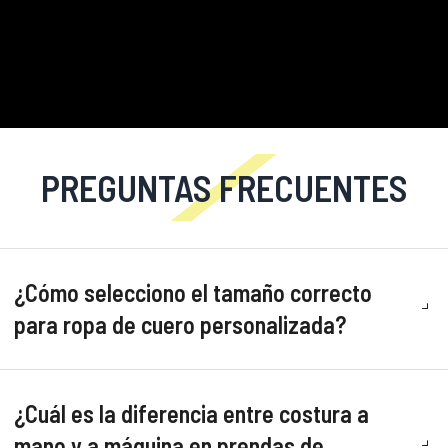
PREGUNTAS FRECUENTES
¿Cómo selecciono el tamaño correcto
para ropa de cuero personalizada?
¿Cuál es la diferencia entre costura a
mano y a máquina en prendas de