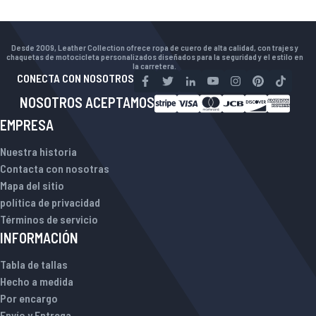
Desde 2009, Leather Collection ofrece ropa de cuero de alta calidad, con trajes y
chaquetas de motocicleta personalizados diseñados para la seguridad y el estilo en
la carretera.
CONECTA CON NOSOTROS
NOSOTROS ACEPTAMOS
EMPRESA
Nuestra historia
Contacta con nosotras
Mapa del sitio
política de privacidad
Términos de servicio
INFORMACIÓN
Tabla de tallas
Hecho a medida
Por encargo
Envío y Entrega