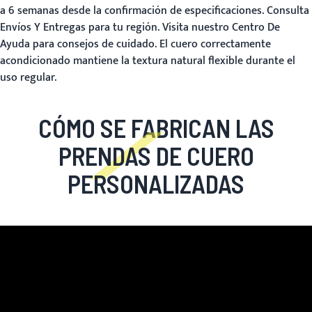
a 6 semanas desde la confirmación de especificaciones. Consulta
Envíos Y Entregas
para tu región. Visita nuestro
Centro De
Ayuda
para consejos de cuidado. El cuero correctamente
acondicionado mantiene la textura natural flexible durante el
uso regular.
CÓMO SE FABRICAN LAS
PRENDAS DE CUERO
PERSONALIZADAS