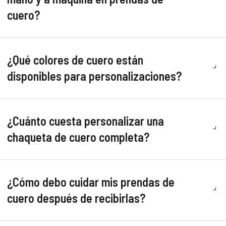
cuero?
¿Qué colores de cuero están
disponibles para personalizaciones?
¿Cuánto cuesta personalizar una
chaqueta de cuero completa?
¿Cómo debo cuidar mis prendas de
cuero después de recibirlas?