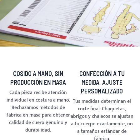
COSIDO A MANO, SIN
CONFECCIÓN A TU
PRODUCCIÓN EN MASA
MEDIDA, AJUSTE
PERSONALIZADO
Cada pieza recibe atención
individual en costura a mano.
Tus medidas determinan el
Rechazamos métodos de
corte final. Chaquetas,
fábrica en masa para obtener
abrigos y chalecos se ajustan
calidad de cuero genuino y
a tu cuerpo exactamente, no
durabilidad.
a tamaños estándar de
fábrica.