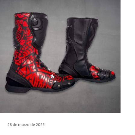
28 de marzo de 2025