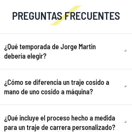
PREGUNTAS FRECUENTES
¿Qué temporada de Jorge Martin
debería elegir?
¿Cómo se diferencia un traje cosido a
mano de uno cosido a máquina?
¿Qué incluye el proceso hecho a medida
para un traje de carrera personalizado?