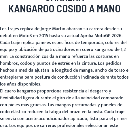
KANGAROO COSIDO A MANO
Los trajes réplica de Jorge Martin abarcan su carrera desde su
debut en Moto3 en 2015 hasta su actual Aprilia MotoGP 2026.
Cada traje replica paneles específicos de temporada, colores del
equipo y ubicación de patrocinadores en cuero kangaroo de 1,2
mm. La construcción cosida a mano refuerza las costuras en
hombros, codos y puntos de estrés en la cintura. Los pedidos
hechos a medida ajustan la longitud de manga, ancho de torso e
entrepierna para postura de conducción inclinada durante todos
los años disponibles.
El cuero kangaroo proporciona resistencia al desgarro y
flexibilidad ligera durante el giro de alta velocidad comparado
con pieles más gruesas. Las mangas precurvadas y paneles de
codo elástico reducen la fatiga del brazo en la pista. Cada traje
se envía con aceite acondicionador aplicado, listo para el primer
uso. Los equipos de carreras profesionales seleccionan este