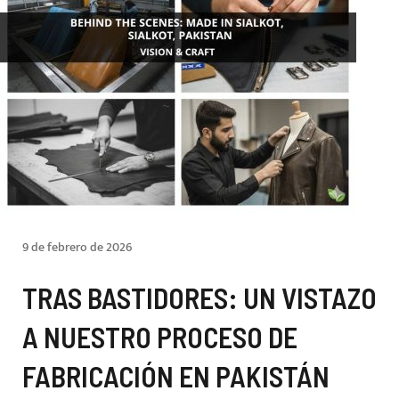
9 de febrero de 2026
TRAS BASTIDORES: UN VISTAZO
A NUESTRO PROCESO DE
FABRICACIÓN EN PAKISTÁN