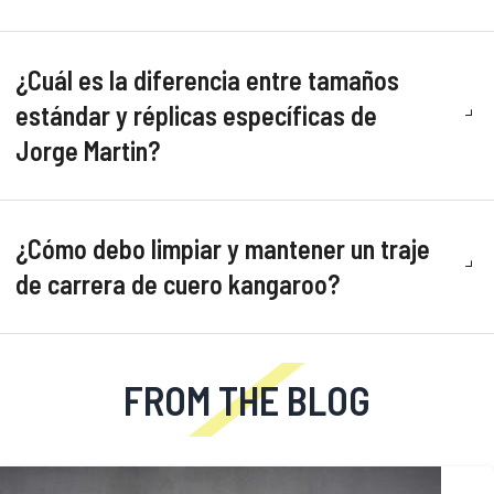
¿Cuál es la diferencia entre tamaños
estándar y réplicas específicas de
Jorge Martin?
¿Cómo debo limpiar y mantener un traje
de carrera de cuero kangaroo?
FROM THE BLOG