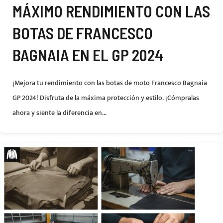
MÁXIMO RENDIMIENTO CON LAS
BOTAS DE FRANCESCO
BAGNAIA EN EL GP 2024
¡Mejora tu rendimiento con las botas de moto Francesco Bagnaia
GP 2024! Disfruta de la máxima protección y estilo. ¡Cómpralas
ahora y siente la diferencia en...