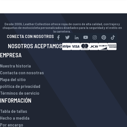
Desde 2009, Leather Collection ofrece ropa de cuero de alta calidad, con trajes y
chaquetas de motocicleta personalizados diseñados para la seguridad y el estilo en
la carretera.
CONECTA CON NOSOTROS
NOSOTROS ACEPTAMOS
EMPRESA
Nuestra historia
Contacta con nosotras
Mapa del sitio
política de privacidad
Términos de servicio
INFORMACIÓN
Tabla de tallas
Hecho a medida
Por encargo