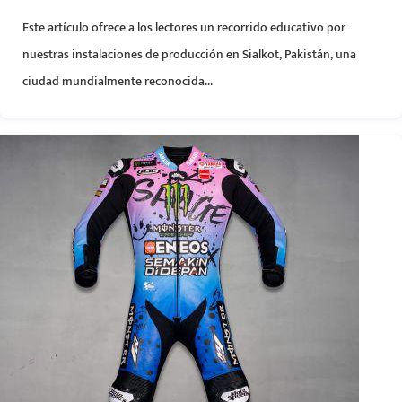
Este artículo ofrece a los lectores un recorrido educativo por
nuestras instalaciones de producción en Sialkot, Pakistán, una
ciudad mundialmente reconocida...