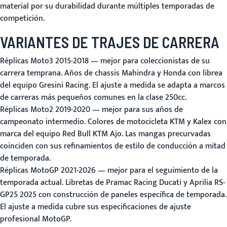
material por su durabilidad durante múltiples temporadas de
competición.
VARIANTES DE TRAJES DE CARRERA
Réplicas Moto3 2015-2018
— mejor para coleccionistas de su
carrera temprana. Años de chassis Mahindra y Honda con librea
del equipo Gresini Racing. El ajuste a medida se adapta a marcos
de carreras más pequeños comunes en la clase 250cc.
Réplicas Moto2 2019-2020
— mejor para sus años de
campeonato intermedio. Colores de motocicleta KTM y Kalex con
marca del equipo Red Bull KTM Ajo. Las mangas precurvadas
coinciden con sus refinamientos de estilo de conducción a mitad
de temporada.
Réplicas MotoGP 2021-2026
— mejor para el seguimiento de la
temporada actual. Libretas de Pramac Racing Ducati y Aprilia RS-
GP25 2025 con construcción de paneles específica de temporada.
El ajuste a medida cubre sus especificaciones de ajuste
profesional MotoGP.