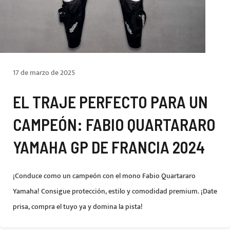
17 de marzo de 2025
EL TRAJE PERFECTO PARA UN
CAMPEÓN: FABIO QUARTARARO
YAMAHA GP DE FRANCIA 2024
¡Conduce como un campeón con el mono Fabio Quartararo
Yamaha! Consigue protección, estilo y comodidad premium. ¡Date
prisa, compra el tuyo ya y domina la pista!