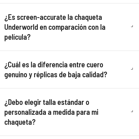
¿Es screen-accurate la chaqueta
Underworld en comparación con la
película?
¿Cuál es la diferencia entre cuero
genuino y réplicas de baja calidad?
¿Debo elegir talla estándar o
personalizada a medida para mi
chaqueta?