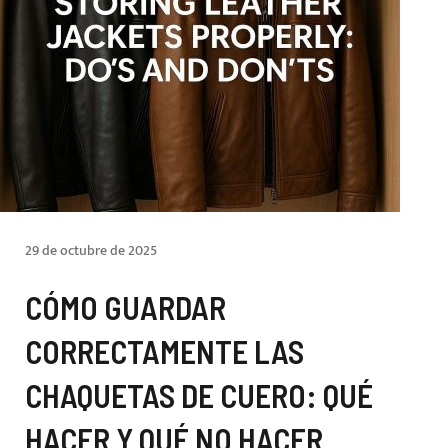
29 de octubre de 2025
CÓMO GUARDAR
CORRECTAMENTE LAS
CHAQUETAS DE CUERO: QUÉ
HACER Y QUÉ NO HACER