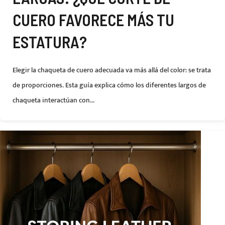
CUERO FAVORECE MÁS TU
ESTATURA?
Elegir la chaqueta de cuero adecuada va más allá del color: se trata
de proporciones. Esta guía explica cómo los diferentes largos de
chaqueta interactúan con...