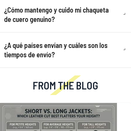
¿Cómo mantengo y cuido mi chaqueta
de cuero genuino?
¿A qué países envían y cuáles son los
tiempos de envío?
FROM THE BLOG