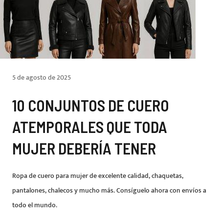
5 de agosto de 2025
10 CONJUNTOS DE CUERO
ATEMPORALES QUE TODA
MUJER DEBERÍA TENER
Ropa de cuero para mujer de excelente calidad, chaquetas,
pantalones, chalecos y mucho más. Consíguelo ahora con envíos a
todo el mundo.