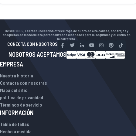
Desde 2009, Leather Collection ofrece ropa de cuero de alta calidad, con trajes y
chaquetas de motocicleta personalizados diseñados para la seguridad y el estilo en
la carretera.
CONECTA CON NOSOTROS
NOSOTROS ACEPTAMOS
EMPRESA
Nuestra historia
Contacta con nosotras
Mapa del sitio
política de privacidad
Términos de servicio
INFORMACIÓN
Tabla de tallas
Hecho a medida