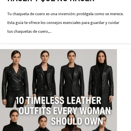
Tu chaqueta de cuero es una inversión: protégela como se merece.
Esta guía te ofrece los consejos esenciales para guardar y cuidar
tus chaquetas de cuero,...