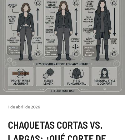
1 de abril de 2026
CHAQUETAS CORTAS VS.
LARGAS: ¿QUÉ CORTE DE