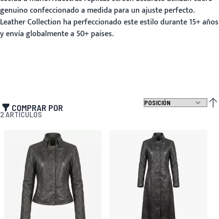
genuino confeccionado a medida para un ajuste perfecto.
Leather Collection ha perfeccionado este estilo durante 15+ años
y envía globalmente a 50+ países.
COMPRAR POR
FIJ
2
ARTÍCULOS