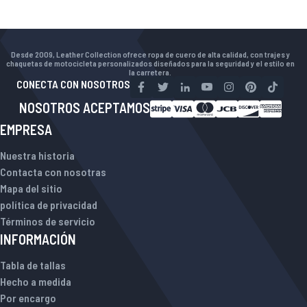
Desde 2009, Leather Collection ofrece ropa de cuero de alta calidad, con trajes y
chaquetas de motocicleta personalizados diseñados para la seguridad y el estilo en
la carretera.
CONECTA CON NOSOTROS
NOSOTROS ACEPTAMOS
EMPRESA
Nuestra historia
Contacta con nosotras
Mapa del sitio
política de privacidad
Términos de servicio
INFORMACIÓN
Tabla de tallas
Hecho a medida
Por encargo