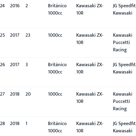
24
2016
2º
Británico
Kawasaki ZX-
JG Speedfit
1000cc
10R
Kawasaki
25
2017
23º
1000cc
Kawasaki ZX-
Kawasaki
10R
Puccetti
Racing
26
2017
3º
Británico
Kawasaki ZX-
JG Speedfit
1000cc
10R
Kawasaki
27
2018
20º
1000cc
Kawasaki ZX-
Kawasaki
10R
Puccetti
Racing
28
2018
1º
Británico
Kawasaki ZX-
JG Speedfit
1000cc
10R
Kawasaki