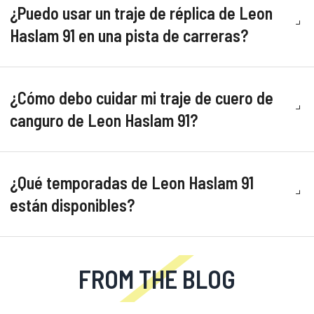
¿Puedo usar un traje de réplica de Leon
Haslam 91 en una pista de carreras?
¿Cómo debo cuidar mi traje de cuero de
canguro de Leon Haslam 91?
¿Qué temporadas de Leon Haslam 91
están disponibles?
FROM THE BLOG