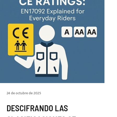
24 de octubre de 2025
DESCIFRANDO LAS