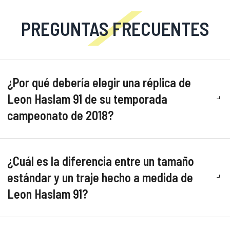
PREGUNTAS FRECUENTES
¿Por qué debería elegir una réplica de
Leon Haslam 91 de su temporada
campeonato de 2018?
¿Cuál es la diferencia entre un tamaño
estándar y un traje hecho a medida de
Leon Haslam 91?