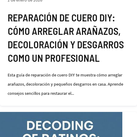
2 de enero de 2026
REPARACIÓN DE CUERO DIY:
CÓMO ARREGLAR ARAÑAZOS,
DECOLORACIÓN Y DESGARROS
COMO UN PROFESIONAL
Esta guía de reparación de cuero DIY te muestra cómo arreglar
arañazos, decoloración y pequeños desgarros en casa. Aprende
consejos sencillos para restaurar el...