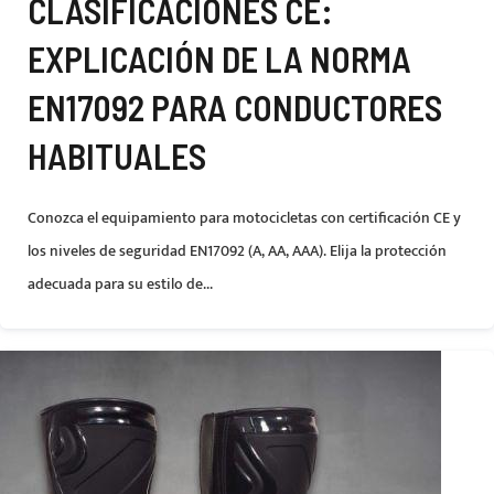
CLASIFICACIONES CE:
EXPLICACIÓN DE LA NORMA
EN17092 PARA CONDUCTORES
HABITUALES
Conozca el equipamiento para motocicletas con certificación CE y
los niveles de seguridad EN17092 (A, AA, AAA). Elija la protección
adecuada para su estilo de...