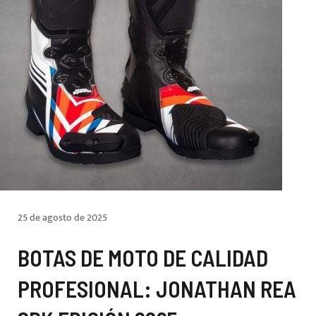
25 de agosto de 2025
BOTAS DE MOTO DE CALIDAD
PROFESIONAL: JONATHAN REA