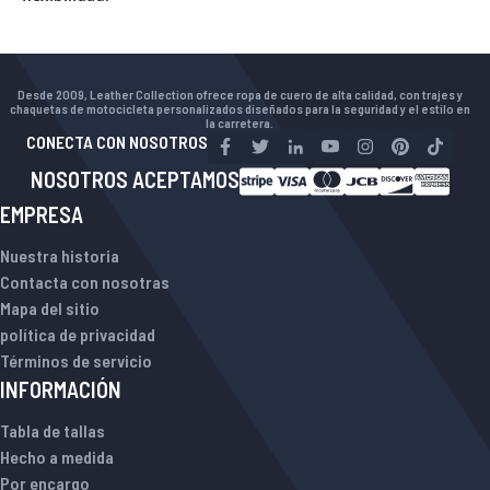
Desde 2009, Leather Collection ofrece ropa de cuero de alta calidad, con trajes y
chaquetas de motocicleta personalizados diseñados para la seguridad y el estilo en
la carretera.
CONECTA CON NOSOTROS
NOSOTROS ACEPTAMOS
EMPRESA
Nuestra historia
Contacta con nosotras
Mapa del sitio
política de privacidad
Términos de servicio
INFORMACIÓN
Tabla de tallas
Hecho a medida
Por encargo