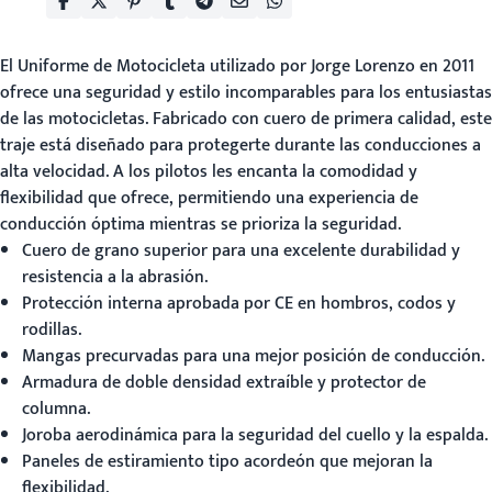
El
Uniforme de Motocicleta
utilizado por Jorge Lorenzo en 2011
ofrece una seguridad y estilo incomparables para los entusiastas
de las motocicletas. Fabricado con cuero de primera calidad, este
traje está diseñado para protegerte durante las conducciones a
alta velocidad. A los pilotos les encanta la comodidad y
flexibilidad que ofrece, permitiendo una experiencia de
conducción óptima mientras se prioriza la seguridad.
Cuero de grano superior para una excelente durabilidad y
resistencia a la abrasión.
Protección interna aprobada por CE en hombros, codos y
rodillas.
Mangas precurvadas para una mejor posición de conducción.
Armadura de doble densidad extraíble y protector de
columna.
Joroba aerodinámica para la seguridad del cuello y la espalda.
Paneles de estiramiento tipo acordeón que mejoran la
flexibilidad.