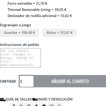
Forro extraíble + 21,70 €
Thermal Removable Lining + 39,05 €
Deslizador de rodilla adicional + 13,02 €
Engranajes a juego
Guantes + 108,48 €
Botas + 151,87 €
Instrucciones de pedido
AÑADIR AL CARRITO
CANTIDAD
GUÍA DE TALLAS
ENVÍO Y DEVOLUCIÓN