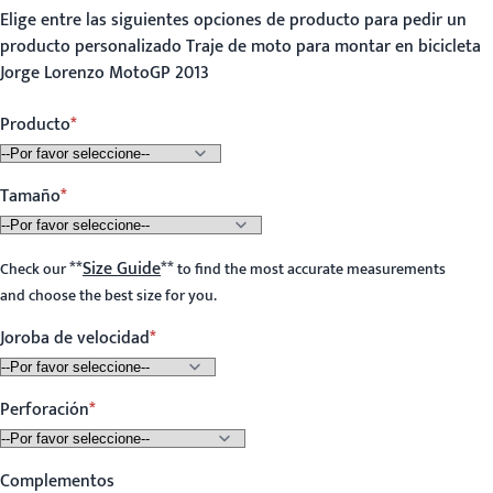
Elige entre las siguientes opciones de producto para pedir un
producto personalizado Traje de moto para montar en bicicleta
Jorge Lorenzo MotoGP 2013
Producto
Tamaño
**
Size Guide
**
Check our
to find the most accurate measurements
and choose the best size for you.
Joroba de velocidad
Perforación
Complementos