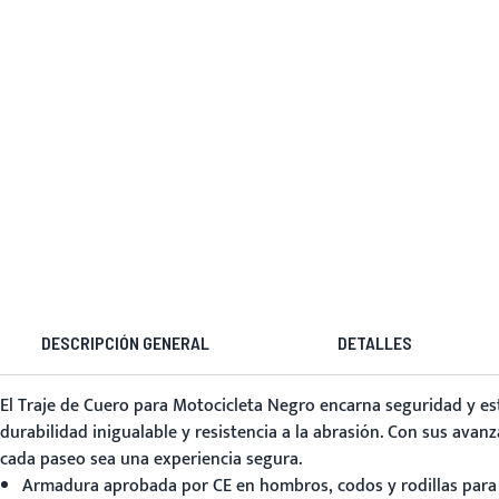
DESCRIPCIÓN GENERAL
DETALLES
El
Traje de Cuero para Motocicleta Negro
encarna seguridad y est
durabilidad inigualable y resistencia a la abrasión. Con sus avan
cada paseo sea una experiencia segura.
Armadura aprobada por CE en hombros, codos y rodillas para