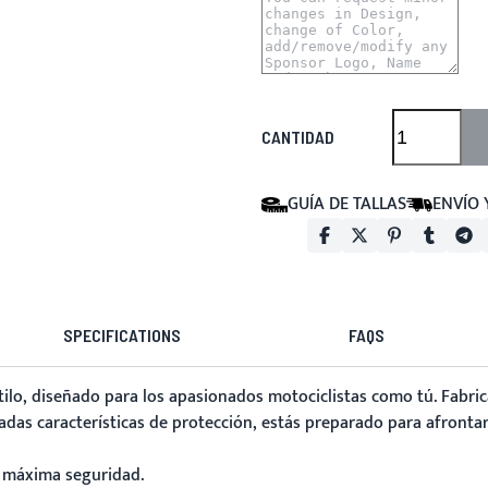
CANTIDAD
GUÍA DE TALLAS
ENVÍO 
SPECIFICATIONS
FAQS
ilo, diseñado para los apasionados motociclistas como tú. Fabric
zadas características de protección, estás preparado para afrontar
 máxima seguridad.