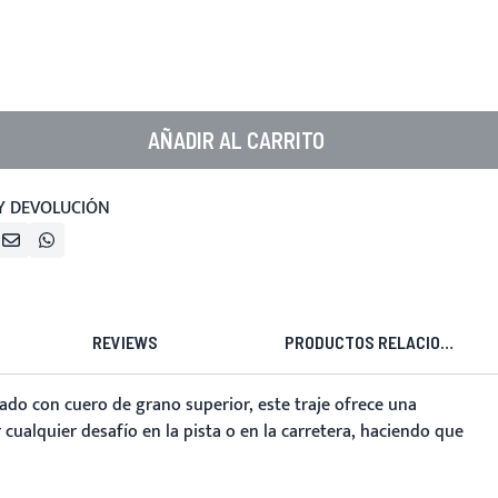
AÑADIR AL CARRITO
Y DEVOLUCIÓN
REVIEWS
PRODUCTOS RELACIONADOS
ado con cuero de grano superior, este traje ofrece una
 cualquier desafío en la pista o en la carretera, haciendo que