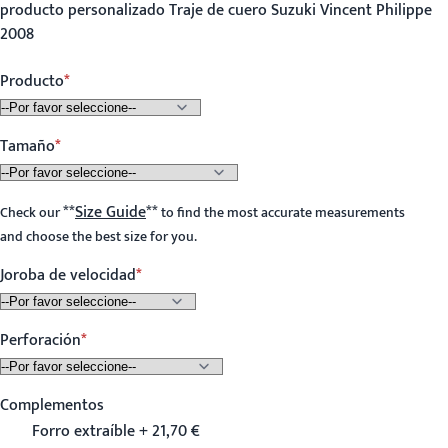
producto personalizado Traje de cuero Suzuki Vincent Philippe
2008
Producto
Tamaño
**
Size Guide
**
Check our
to find the most accurate measurements
and choose the best size for you.
Joroba de velocidad
Perforación
Complementos
Forro extraíble + 21,70 €