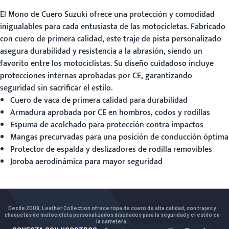
El
Mono de Cuero Suzuki
ofrece una protección y comodidad
inigualables para cada entusiasta de las motocicletas. Fabricado
con cuero de primera calidad, este traje de pista personalizado
asegura durabilidad y resistencia a la abrasión, siendo un
favorito entre los motociclistas. Su diseño cuidadoso incluye
protecciones internas aprobadas por CE, garantizando
seguridad sin sacrificar el estilo.
Cuero de vaca de primera calidad para durabilidad
Armadura aprobada por CE en hombros, codos y rodillas
Espuma de acolchado para protección contra impactos
Mangas precurvadas para una posición de conducción óptima
Protector de espalda y deslizadores de rodilla removibles
Joroba aerodinámica para mayor seguridad
Desde 2009, Leather Collection ofrece ropa de cuero de alta calidad, con trajes y
chaquetas de motocicleta personalizados diseñados para la seguridad y el estilo en
la carretera.