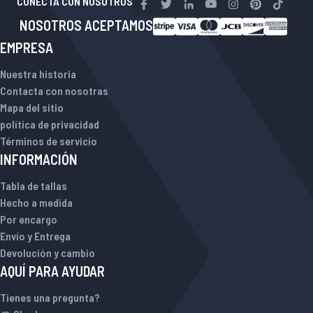
CONECTA CON NOSOTROS
NOSOTROS ACEPTAMOS
EMPRESA
Nuestra historia
Contacta con nosotras
Mapa del sitio
política de privacidad
Términos de servicio
INFORMACIÓN
Tabla de tallas
Hecho a medida
Por encargo
Envío y Entrega
Devolución y cambio
AQUÍ PARA AYUDAR
Tienes una pregunta?