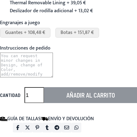
Thermal Removable Lining + 39,05 €
Deslizador de rodilla adicional + 13,02 €
Engranajes a juego
Guantes + 108,48 €
Botas + 151,87 €
Instrucciones de pedido
AÑADIR AL CARRITO
CANTIDAD
GUÍA DE TALLAS
ENVÍO Y DEVOLUCIÓN