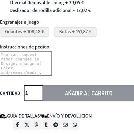
Thermal Removable Lining + 39,05 €
Deslizador de rodilla adicional + 13,02 €
Engranajes a juego
Guantes + 108,48 €
Botas + 151,87 €
Instrucciones de pedido
AÑADIR AL CARRITO
CANTIDAD
GUÍA DE TALLAS
ENVÍO Y DEVOLUCIÓN