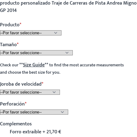
producto personalizado Traje de Carreras de Pista Andrea Migno
GP 2014
Producto
Tamaño
**
Size Guide
**
Check our
to find the most accurate measurements
and choose the best size for you.
Joroba de velocidad
Perforación
Complementos
Forro extraíble + 21,70 €