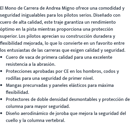
El
Mono de Carrera
de Andrea Migno ofrece una comodidad y
seguridad inigualables para los pilotos serios. Diseñado con
cuero de alta calidad, este traje garantiza un rendimiento
óptimo en la pista mientras proporciona una protección
superior. Los pilotos aprecian su construcción duradera y
flexibilidad mejorada, lo que lo convierte en un favorito entre
los entusiastas de las carreras que exigen calidad y seguridad.
Cuero de vaca de primera calidad para una excelente
resistencia a la abrasión.
Protecciones aprobadas por CE en los hombros, codos y
rodillas para una seguridad de primer nivel.
Mangas precurvadas y paneles elásticos para máxima
flexibilidad.
Protectores de doble densidad desmontables y protección de
columna para mayor seguridad.
Diseño aerodinámico de joroba que mejora la seguridad del
cuello y la columna vertebral.