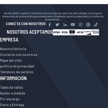
Desde 2009, Leather Collection ofrece ropa de cuero de alta calidad, con trajes y
chaquetas de motocicleta personalizados diseñados para la seguridad y el estilo en
la carretera.
CONECTA CON NOSOTROS
NOSOTROS ACEPTAMOS
EMPRESA
Nuestra historia
Contacta con nosotras
Mapa del sitio
política de privacidad
Términos de servicio
INFORMACIÓN
Tabla de tallas
Hecho a medida
Por encargo
Envío y Entrega