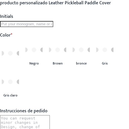
producto personalizado Leather Pickleball Paddle Cover
Initials
Color
Negro
Brown
bronce
Gris
Gris claro
Instrucciones de pedido