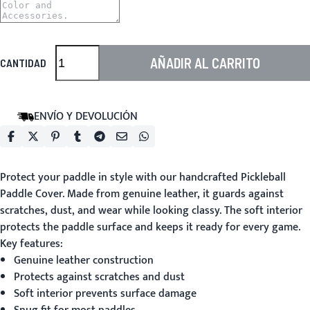
AÑADIR AL CARRITO
CANTIDAD
ENVÍO Y DEVOLUCIÓN
Protect your paddle in style with our handcrafted
Pickleball
Paddle Cover
. Made from genuine leather, it guards against
scratches, dust, and wear while looking classy. The soft interior
protects the paddle surface and keeps it ready for every game.
Key features:
Genuine leather construction
Protects against scratches and dust
Soft interior prevents surface damage