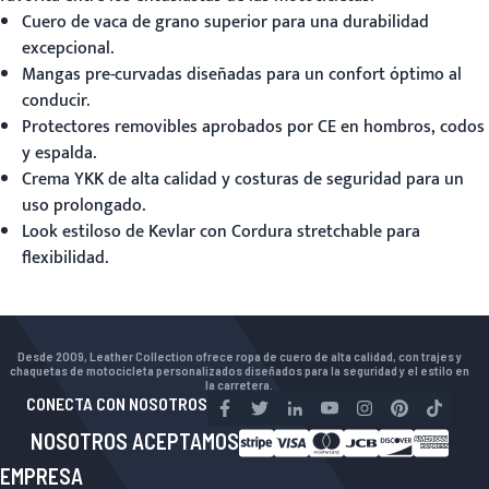
Cuero de vaca de grano superior para una durabilidad
excepcional.
Mangas pre-curvadas diseñadas para un confort óptimo al
conducir.
Protectores removibles aprobados por CE en hombros, codos
y espalda.
Crema YKK de alta calidad y costuras de seguridad para un
uso prolongado.
Look estiloso de Kevlar con Cordura stretchable para
flexibilidad.
Desde 2009, Leather Collection ofrece ropa de cuero de alta calidad, con trajes y
chaquetas de motocicleta personalizados diseñados para la seguridad y el estilo en
la carretera.
CONECTA CON NOSOTROS
NOSOTROS ACEPTAMOS
EMPRESA