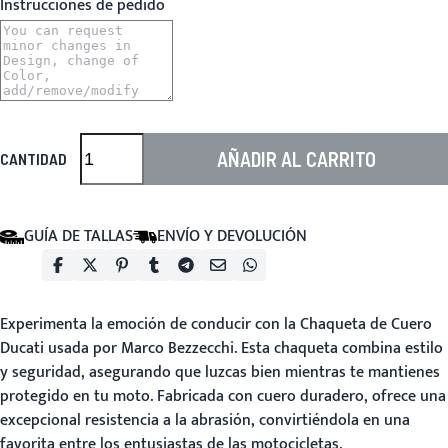
Instrucciones de pedido
AÑADIR AL CARRITO
CANTIDAD
GUÍA DE TALLAS
ENVÍO Y DEVOLUCIÓN
Experimenta la emoción de conducir con la
Chaqueta de Cuero
Ducati
usada por Marco Bezzecchi. Esta chaqueta combina estilo
y seguridad, asegurando que luzcas bien mientras te mantienes
protegido en tu moto. Fabricada con cuero duradero, ofrece una
excepcional resistencia a la abrasión, convirtiéndola en una
favorita entre los entusiastas de las motocicletas.