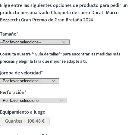
Elige entre las siguientes opciones de producto para pedir un
producto personalizado Chaqueta de cuero Ducati Marco
Bezzecchi Gran Premio de Gran Bretaña 2024
Tamaño
Consulta nuestra
**
Guía de tallas
**
para encontrar las medidas más
precisas y elegir la talla que mejor se adapte a ti.
Joroba de velocidad
Perforación
Equipamiento a juego
Guantes + 108,48 €