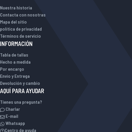
Nuestra historia
Contacta con nosotras
Mapa del sitio
política de privacidad
Términos de servicio
INFORMACIÓN
Tabla de tallas
Hecho a medida
Por encargo
Envío y Entrega
Devolución y cambio
AQUÍ PARA AYUDAR
Tienes una pregunta?
Charlar
E-mail
Whatsapp
Centro de ayuda