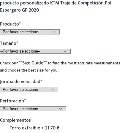
producto personalizado KTM Traje de Competición Pol
Espargaro GP 2020
Producto
Tamaño
**
Size Guide
**
Check our
to find the most accurate measurements
and choose the best size for you.
Joroba de velocidad
Perforación
Complementos
Forro extraíble + 21,70 €