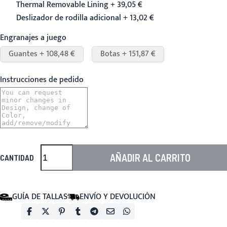
Thermal Removable Lining + 39,05 €
Deslizador de rodilla adicional + 13,02 €
Engranajes a juego
Guantes + 108,48 €
Botas + 151,87 €
Instrucciones de pedido
AÑADIR AL CARRITO
CANTIDAD
GUÍA DE TALLAS
ENVÍO Y DEVOLUCIÓN