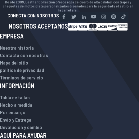
Desde 2009, Leather Collection ofrece ropa de cuero de alta calidad, con trajes y
chaquetas de motocicleta personalizados diseñados para la seguridad y el estilo en
la carretera.
CONECTA CON NOSOTROS
NOSOTROS ACEPTAMOS
EMPRESA
Nuestra historia
Contacta con nosotras
Mapa del sitio
política de privacidad
Términos de servicio
INFORMACIÓN
Tabla de tallas
Hecho a medida
Por encargo
Envío y Entrega
Devolución y cambio
AQUÍ PARA AYUDAR