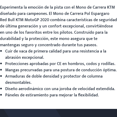
Experimenta la emoción de la pista con el
Mono de Carrera KTM
diseñado para campeones. El Mono de Carrera Pol Espargaro
Red Bull KTM MotoGP 2020 combina características de seguridad
de última generación y un confort excepcional, convirtiéndose
en uno de los favoritos entre los pilotos. Construido para la
durabilidad y la protección, este mono asegura que te
mantengas seguro y concentrado durante tus paseos.
Cuir de vaca de primera calidad para una resistencia a la
abrasión excepcional.
Protecciones aprobadas por CE en hombros, codos y rodillas.
Mangas precurvadas para una postura de conducción óptima.
Armaduras de doble densidad y protector de columna
desmontables.
Diseño aerodinámico con una joroba de velocidad extendida.
Páneles de estiramiento para mejorar la flexibilidad.