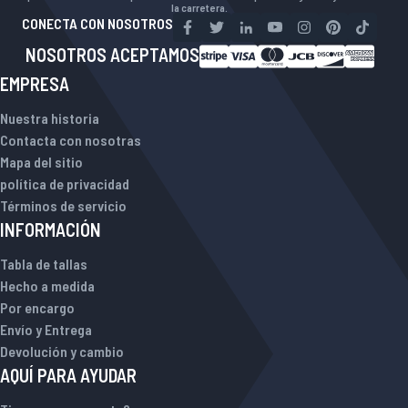
la carretera.
CONECTA CON NOSOTROS
NOSOTROS ACEPTAMOS
EMPRESA
Nuestra historia
Contacta con nosotras
Mapa del sitio
política de privacidad
Términos de servicio
INFORMACIÓN
Tabla de tallas
Hecho a medida
Por encargo
Envío y Entrega
Devolución y cambio
AQUÍ PARA AYUDAR