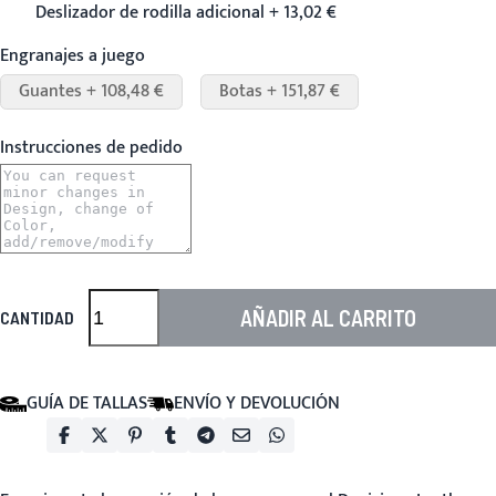
Deslizador de rodilla adicional + 13,02 €
Engranajes a juego
Guantes + 108,48 €
Botas + 151,87 €
Instrucciones de pedido
AÑADIR AL CARRITO
CANTIDAD
GUÍA DE TALLAS
ENVÍO Y DEVOLUCIÓN