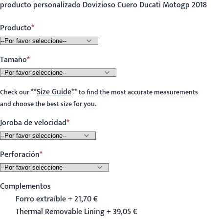
producto personalizado Dovizioso Cuero Ducati Motogp 2018
Producto
Tamaño
**
Size Guide
**
Check our
to find the most accurate measurements
and choose the best size for you.
Joroba de velocidad
Perforación
Complementos
Forro extraíble + 21,70 €
Thermal Removable Lining + 39,05 €