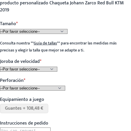
producto personalizado Chaqueta Johann Zarco Red Bull KTM
2019
Tamaño
Consulta nuestra
**
Guía de tallas
**
para encontrar las medidas más
precisas y elegir la talla que mejor se adapte a ti.
Joroba de velocidad
Perforación
Equipamiento a juego
Guantes + 108,48 €
Instrucciones de pedido