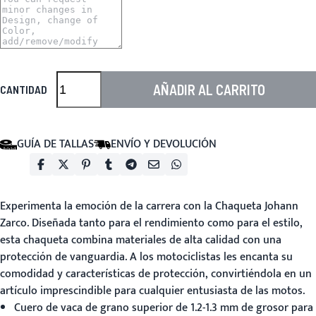
AÑADIR AL CARRITO
CANTIDAD
GUÍA DE TALLAS
ENVÍO Y DEVOLUCIÓN
Experimenta la emoción de la carrera con la
Chaqueta Johann
Zarco
. Diseñada tanto para el rendimiento como para el estilo,
esta chaqueta combina materiales de alta calidad con una
protección de vanguardia. A los motociclistas les encanta su
comodidad y características de protección, convirtiéndola en un
artículo imprescindible para cualquier entusiasta de las motos.
Cuero de vaca de grano superior de 1.2-1.3 mm de grosor para