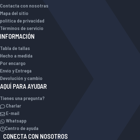
Contacta con nosotras
Mapa del sitio
política de privacidad
Términos de servicio
INFORMACIÓN
Tabla de tallas
Hecho a medida
Por encargo
Envío y Entrega
Devolución y cambio
AQUÍ PARA AYUDAR
Tienes una pregunta?
Charlar
E-mail
Whatsapp
Centro de ayuda
CONECTA CON NOSOTROS