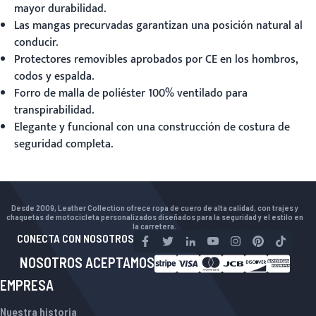
mayor durabilidad.
Las mangas precurvadas garantizan una posición natural al
conducir.
Protectores removibles aprobados por CE en los hombros,
codos y espalda.
Forro de malla de poliéster 100% ventilado para
transpirabilidad.
Elegante y funcional con una construcción de costura de
seguridad completa.
Desde 2009, Leather Collection ofrece ropa de cuero de alta calidad, con trajes y
chaquetas de motocicleta personalizados diseñados para la seguridad y el estilo en
la carretera.
CONECTA CON NOSOTROS
NOSOTROS ACEPTAMOS
EMPRESA
Nuestra historia