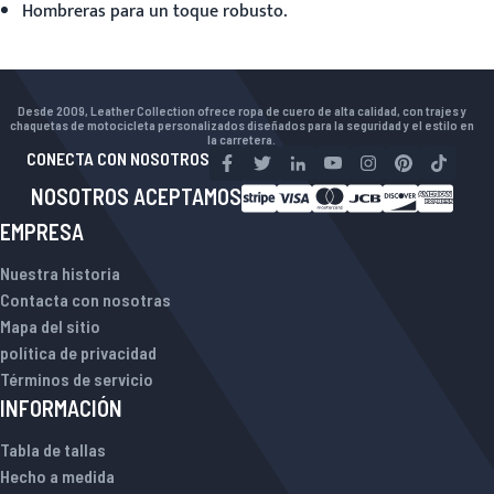
Hombreras para un toque robusto.
Desde 2009, Leather Collection ofrece ropa de cuero de alta calidad, con trajes y
chaquetas de motocicleta personalizados diseñados para la seguridad y el estilo en
la carretera.
CONECTA CON NOSOTROS
NOSOTROS ACEPTAMOS
EMPRESA
Nuestra historia
Contacta con nosotras
Mapa del sitio
política de privacidad
Términos de servicio
INFORMACIÓN
Tabla de tallas
Hecho a medida