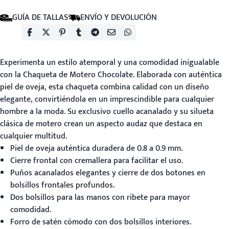
GUÍA DE TALLAS
ENVÍO Y DEVOLUCIÓN
Experimenta un estilo atemporal y una comodidad inigualable
con la
Chaqueta de Motero Chocolate
. Elaborada con auténtica
piel de oveja, esta chaqueta combina calidad con un diseño
elegante, convirtiéndola en un imprescindible para cualquier
hombre a la moda. Su exclusivo cuello acanalado y su silueta
clásica de motero crean un aspecto audaz que destaca en
cualquier multitud.
Piel de oveja auténtica duradera de 0.8 a 0.9 mm.
Cierre frontal con cremallera para facilitar el uso.
Puños acanalados elegantes y cierre de dos botones en
bolsillos frontales profundos.
Dos bolsillos para las manos con ribete para mayor
comodidad.
Forro de satén cómodo con dos bolsillos interiores.