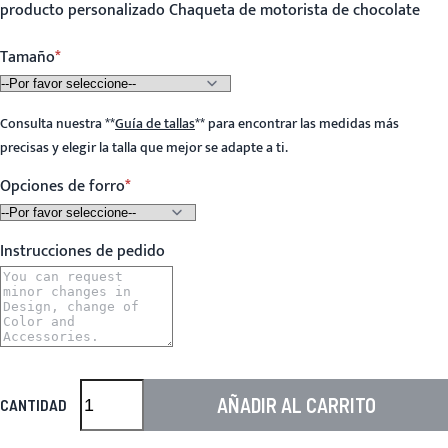
producto personalizado Chaqueta de motorista de chocolate
Tamaño
Consulta nuestra
**
Guía de tallas
**
para encontrar las medidas más
precisas y elegir la talla que mejor se adapte a ti.
Opciones de forro
Instrucciones de pedido
AÑADIR AL CARRITO
CANTIDAD