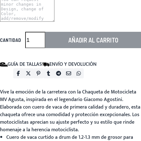
AÑADIR AL CARRITO
CANTIDAD
GUÍA DE TALLAS
ENVÍO Y DEVOLUCIÓN
Vive la emoción de la carretera con la
Chaqueta de Motocicleta
MV Agusta
, inspirada en el legendario Giacomo Agostini.
Elaborada con cuero de vaca de primera calidad y duradero, esta
chaqueta ofrece una comodidad y protección excepcionales. Los
motociclistas aprecian su ajuste perfecto y su estilo que rinde
homenaje a la herencia motociclista.
Cuero de vaca curtido a drum de 1.2-1.3 mm de grosor para