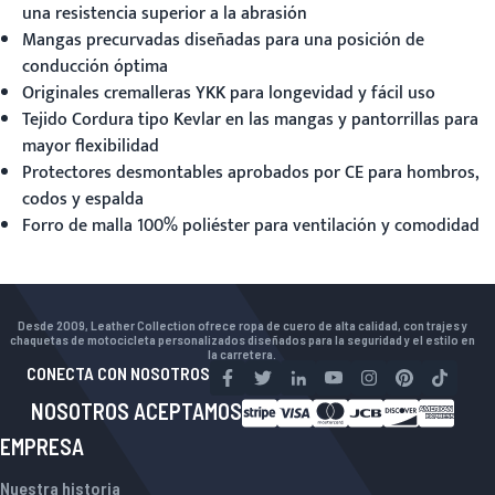
una resistencia superior a la abrasión
Mangas precurvadas diseñadas para una posición de
conducción óptima
Originales cremalleras YKK para longevidad y fácil uso
Tejido Cordura tipo Kevlar en las mangas y pantorrillas para
mayor flexibilidad
Protectores desmontables aprobados por CE para hombros,
codos y espalda
Forro de malla 100% poliéster para ventilación y comodidad
Desde 2009, Leather Collection ofrece ropa de cuero de alta calidad, con trajes y
chaquetas de motocicleta personalizados diseñados para la seguridad y el estilo en
la carretera.
CONECTA CON NOSOTROS
NOSOTROS ACEPTAMOS
EMPRESA
Nuestra historia