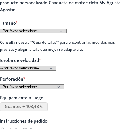
producto personalizado Chaqueta de motocicleta Mv Agusta
Agostini
Tamaño
Consulta nuestra
**
Guía de tallas
**
para encontrar las medidas más
precisas y elegir la talla que mejor se adapte a ti.
Joroba de velocidad
Perforación
Equipamiento a juego
Guantes + 108,48 €
Instrucciones de pedido