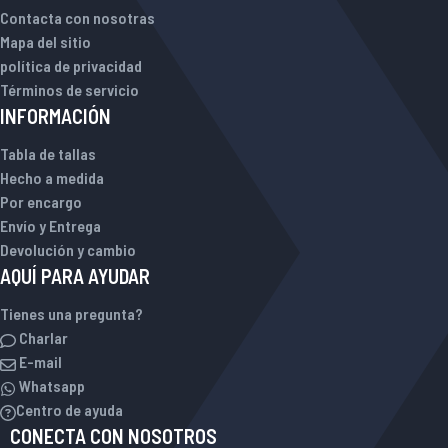
Contacta con nosotras
Mapa del sitio
política de privacidad
Términos de servicio
INFORMACIÓN
Tabla de tallas
Hecho a medida
Por encargo
Envío y Entrega
Devolución y cambio
AQUÍ PARA AYUDAR
Tienes una pregunta?
Charlar
E-mail
Whatsapp
Centro de ayuda
CONECTA CON NOSOTROS