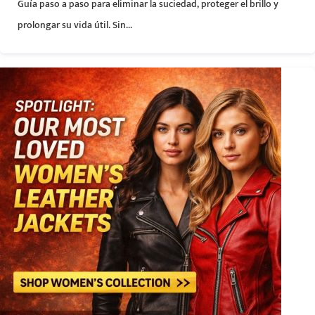
Guía paso a paso para eliminar la suciedad, proteger el brillo y
prolongar su vida útil. Sin...