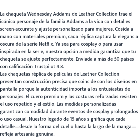
La chaqueta Wednesday Addams de Leather Collection trae el
icónico personaje de la familia Addams a la vida con detalles
screen-accurate y ajuste personalizado para mujeres. Cosida a
mano con materiales premium, cada réplica captura la elegancia
oscura de la serie Netflix. Ya sea para cosplay o para usar
inspirada en la serie, nuestra opción a medida garantiza que tu
chaqueta se ajuste perfectamente. Enviada a más de 50 países
con calificación Trustpilot 4.8.
Las chaquetas réplica de películas de Leather Collection
presentan construcción precisa que coincide con los diseños en
pantalla porque la autenticidad importa a los entusiastas de
personajes. El cuero premium y las costuras reforzadas resisten
el uso repetido y el estilo. Las medidas personalizadas
garantizan comodidad durante eventos de cosplay prolongados
o uso casual. Nuestro legado de 15 años significa que cada
detalle—desde la forma del cuello hasta la largo de la manga—
refleja artesanía genuina.