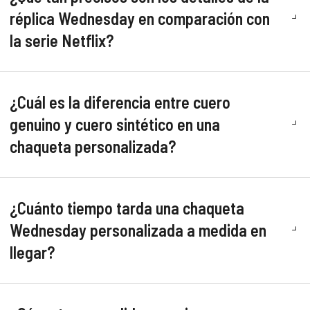
réplica Wednesday en comparación con
la serie Netflix?
¿Cuál es la diferencia entre cuero
genuino y cuero sintético en una
chaqueta personalizada?
¿Cuánto tiempo tarda una chaqueta
Wednesday personalizada a medida en
llegar?