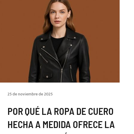
25 de noviembre de 2025
POR QUÉ LA ROPA DE CUERO
HECHA A MEDIDA OFRECE LA