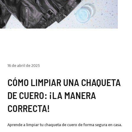
16 de abril de 2025
CÓMO LIMPIAR UNA CHAQUETA
DE CUERO: ¡LA MANERA
CORRECTA!
Aprende a limpiar tu chaqueta de cuero de forma segura en casa.