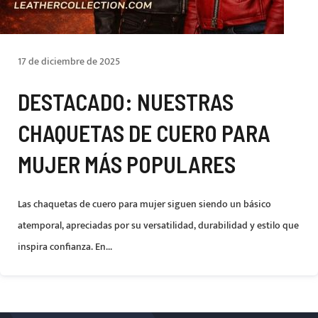
17 de diciembre de 2025
DESTACADO: NUESTRAS
CHAQUETAS DE CUERO PARA
MUJER MÁS POPULARES
Las chaquetas de cuero para mujer siguen siendo un básico
atemporal, apreciadas por su versatilidad, durabilidad y estilo que
inspira confianza. En...