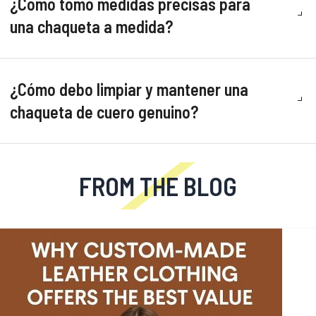
¿Cómo tomo medidas precisas para
una chaqueta a medida?
¿Cómo debo limpiar y mantener una
chaqueta de cuero genuino?
FROM THE BLOG