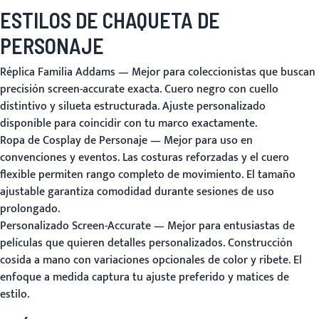
ESTILOS DE CHAQUETA DE
PERSONAJE
Réplica Familia Addams
— Mejor para coleccionistas que buscan
precisión screen-accurate exacta. Cuero negro con cuello
distintivo y silueta estructurada. Ajuste personalizado
disponible para coincidir con tu marco exactamente.
Ropa de Cosplay de Personaje
— Mejor para uso en
convenciones y eventos. Las costuras reforzadas y el cuero
flexible permiten rango completo de movimiento. El tamaño
ajustable garantiza comodidad durante sesiones de uso
prolongado.
Personalizado Screen-Accurate
— Mejor para entusiastas de
películas que quieren detalles personalizados. Construcción
cosida a mano con variaciones opcionales de color y ribete. El
enfoque a medida captura tu ajuste preferido y matices de
estilo.