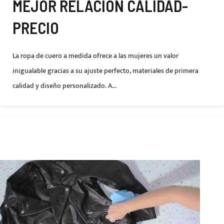
MEJOR RELACIÓN CALIDAD-
PRECIO
La ropa de cuero a medida ofrece a las mujeres un valor
inigualable gracias a su ajuste perfecto, materiales de primera
calidad y diseño personalizado. A...