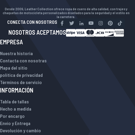
Desde 2009, Leather Collection ofrece ropa de cuero de alta calidad, con trajes y
chaquetas de motocicleta personalizados diseñados para la seguridad y el estilo en
la carretera.
CONECTA CON NOSOTROS
NOSOTROS ACEPTAMOS
EMPRESA
Nuestra historia
Contacta con nosotras
Mapa del sitio
política de privacidad
Términos de servicio
INFORMACIÓN
Tabla de tallas
Hecho a medida
Por encargo
Envío y Entrega
Devolución y cambio