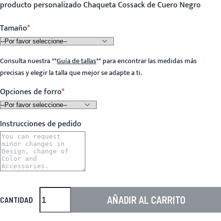
producto personalizado Chaqueta Cossack de Cuero Negro
Tamaño
Consulta nuestra
**
Guía de tallas
**
para encontrar las medidas más
precisas y elegir la talla que mejor se adapte a ti.
Opciones de forro
Instrucciones de pedido
AÑADIR AL CARRITO
CANTIDAD