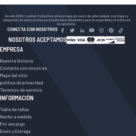
Desde 2009, Leather Collection ofrece ropa de cuero de alta calidad, con trajes y
chaquetas de motocicleta personalizados diseñados para la seguridad y el estilo en
la carretera.
CONECTA CON NOSOTROS
NOSOTROS ACEPTAMOS
EMPRESA
Nuestra historia
Contacta con nosotras
Mapa del sitio
política de privacidad
Términos de servicio
INFORMACIÓN
Tabla de tallas
Hecho a medida
Por encargo
Envío y Entrega