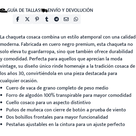
GUÍA DE TALLAS
ENVÍO Y DEVOLUCIÓN
La
chaqueta cosaca
combina un estilo atemporal con una calidad
moderna. Fabricada en cuero negro premium, esta chaqueta no
solo eleva tu guardarropa, sino que también ofrece durabilidad
y comodidad. Perfecta para aquellos que aprecian la moda
vintage, su diseño único rinde homenaje a la tradición cosaca de
los años 30, convirtiéndola en una pieza destacada para
cualquier ocasión.
Cuero de vaca de grano completo de peso medio
Forro de algodón 100% transpirable para mayor comodidad
Cuello cosaco para un aspecto distintivo
Puños de muñeca con cierre de botón a prueba de viento
Dos bolsillos frontales para mayor funcionalidad
Pestañas ajustables en la cintura para un ajuste perfecto