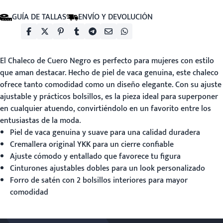
GUÍA DE TALLAS
ENVÍO Y DEVOLUCIÓN
El
Chaleco de Cuero Negro
es perfecto para mujeres con estilo
que aman destacar. Hecho de piel de vaca genuina, este chaleco
ofrece tanto comodidad como un diseño elegante. Con su ajuste
ajustable y prácticos bolsillos, es la pieza ideal para superponer
en cualquier atuendo, convirtiéndolo en un favorito entre los
entusiastas de la moda.
Piel de vaca genuina y suave para una calidad duradera
Cremallera original YKK para un cierre confiable
Ajuste cómodo y entallado que favorece tu figura
Cinturones ajustables dobles para un look personalizado
Forro de satén con 2 bolsillos interiores para mayor
comodidad