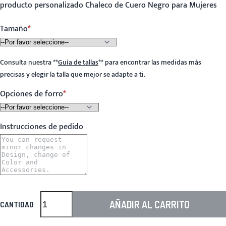
producto personalizado Chaleco de Cuero Negro para Mujeres
Tamaño
Consulta nuestra
**
Guía de tallas
**
para encontrar las medidas más
precisas y elegir la talla que mejor se adapte a ti.
Opciones de forro
Instrucciones de pedido
AÑADIR AL CARRITO
CANTIDAD