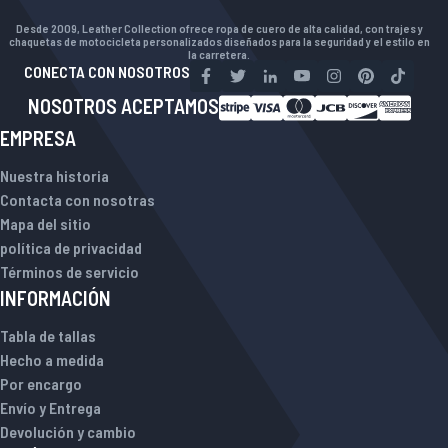
Desde 2009, Leather Collection ofrece ropa de cuero de alta calidad, con trajes y
chaquetas de motocicleta personalizados diseñados para la seguridad y el estilo en
la carretera.
CONECTA CON NOSOTROS
NOSOTROS ACEPTAMOS
EMPRESA
Nuestra historia
Contacta con nosotras
Mapa del sitio
política de privacidad
Términos de servicio
INFORMACIÓN
Tabla de tallas
Hecho a medida
Por encargo
Envío y Entrega
Devolución y cambio