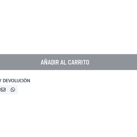
AÑADIR AL CARRITO
Y DEVOLUCIÓN