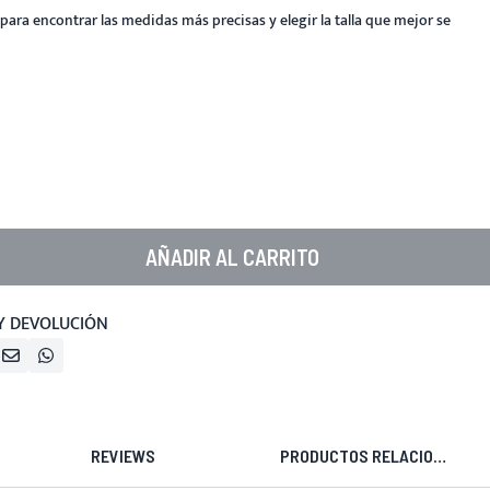
para encontrar las medidas más precisas y elegir la talla que mejor se
AÑADIR AL CARRITO
Y DEVOLUCIÓN
REVIEWS
PRODUCTOS RELACIONADOS