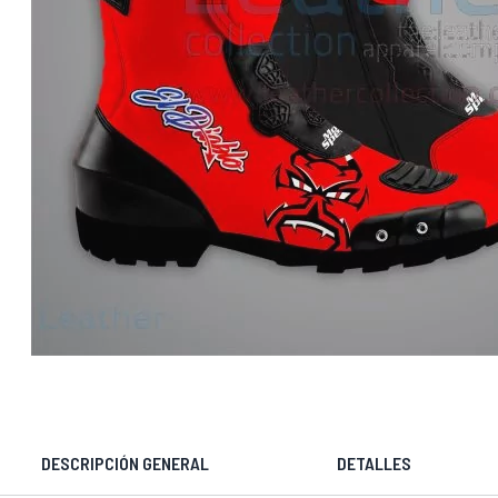
DESCRIPCIÓN GENERAL
DETALLES