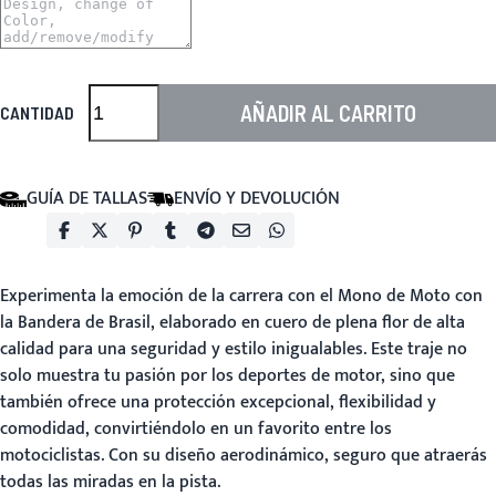
AÑADIR AL CARRITO
CANTIDAD
GUÍA DE TALLAS
ENVÍO Y DEVOLUCIÓN
Experimenta la emoción de la carrera con el Mono de Moto con
la Bandera de Brasil, elaborado en cuero de plena flor de alta
calidad para una seguridad y estilo inigualables. Este traje no
solo muestra tu pasión por los deportes de motor, sino que
también ofrece una protección excepcional, flexibilidad y
comodidad, convirtiéndolo en un favorito entre los
motociclistas. Con su diseño aerodinámico, seguro que atraerás
todas las miradas en la pista.