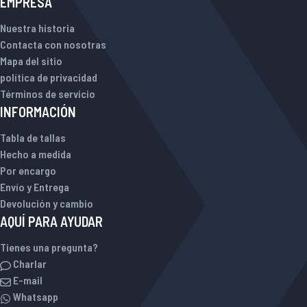
EMPRESA
Nuestra historia
Contacta con nosotras
Mapa del sitio
política de privacidad
Términos de servicio
INFORMACIÓN
Tabla de tallas
Hecho a medida
Por encargo
Envío y Entrega
Devolución y cambio
AQUÍ PARA AYUDAR
Tienes una pregunta?
Charlar
E-mail
Whatsapp