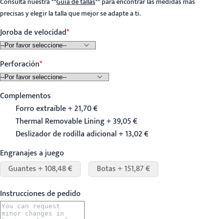
Consulta nuestra
**
Guía de tallas
**
para encontrar las medidas más
precisas y elegir la talla que mejor se adapte a ti.
Joroba de velocidad
Perforación
Complementos
Forro extraíble + 21,70 €
Thermal Removable Lining + 39,05 €
Deslizador de rodilla adicional + 13,02 €
Engranajes a juego
Guantes + 108,48 €
Botas + 151,87 €
Instrucciones de pedido