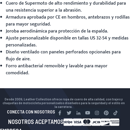
Cuero de
Supermoto
de alto rendimiento y durabilidad para
una resistencia superior a la abrasión.
Armadura aprobada por CE en hombros, antebrazos y rodillas
para mayor seguridad.
Joroba aerodinámica para protección de la espalda.
Ajuste personalizable disponible en tallas US 32-54 y medidas
personalizadas.
Diseño ventilado con paneles perforados opcionales para
flujo de aire.
Forro antibacterial removible y lavable para mayor
comodidad.
Desde 2009, Leather Collection ofrece ropa de cuero de alta calidad, con trajes y
chaquetas de motocicleta personalizados diseñados para la seguridad y el estilo en
la carretera.
CONECTA CON NOSOTROS
NOSOTROS ACEPTAMOS