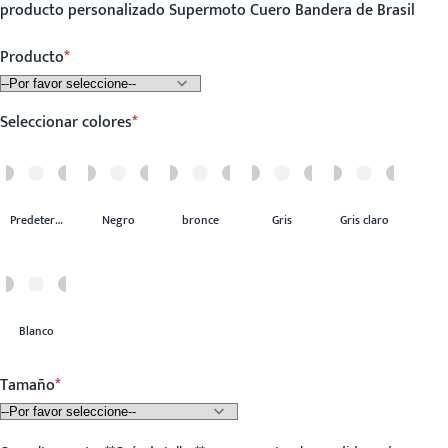
producto personalizado Supermoto Cuero Bandera de Brasil
Producto
Seleccionar colores
Predeterminado
Negro
bronce
Gris
Gris claro
Blanco
Tamaño