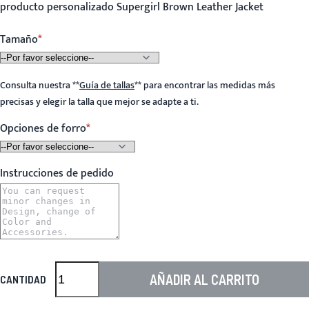
producto personalizado Supergirl Brown Leather Jacket
Tamaño
Consulta nuestra
**
Guía de tallas
**
para encontrar las medidas más
precisas y elegir la talla que mejor se adapte a ti.
Opciones de forro
Instrucciones de pedido
AÑADIR AL CARRITO
CANTIDAD