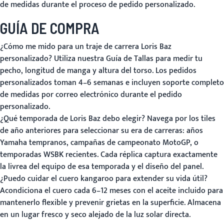
de medidas durante el proceso de pedido personalizado.
GUÍA DE COMPRA
¿Cómo me mido para un traje de carrera Loris Baz
personalizado?
Utiliza nuestra
Guía de Tallas
para medir tu
pecho, longitud de manga y altura del torso. Los pedidos
personalizados toman 4–6 semanas e incluyen soporte completo
de medidas por correo electrónico durante el pedido
personalizado.
¿Qué temporada de Loris Baz debo elegir?
Navega por los tiles
de año anteriores para seleccionar su era de carreras: años
Yamaha tempranos, campañas de campeonato MotoGP, o
temporadas WSBK recientes. Cada réplica captura exactamente
la livrea del equipo de esa temporada y el diseño del panel.
¿Puedo cuidar el cuero kangaroo para extender su vida útil?
Acondiciona el cuero cada 6–12 meses con el aceite incluido para
mantenerlo flexible y prevenir grietas en la superficie. Almacena
en un lugar fresco y seco alejado de la luz solar directa.