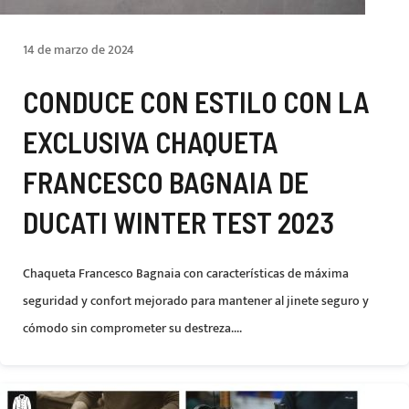
14 de marzo de 2024
CONDUCE CON ESTILO CON LA
EXCLUSIVA CHAQUETA
FRANCESCO BAGNAIA DE
DUCATI WINTER TEST 2023
Chaqueta Francesco Bagnaia con características de máxima
seguridad y confort mejorado para mantener al jinete seguro y
cómodo sin comprometer su destreza....