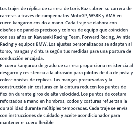
Los trajes de réplica de carrera de Loris Baz cubren su carrera de
carreras a través de campeonatos MotoGP, WSBK y AMA en
cuero kangaroo cosido a mano. Cada traje se elabora con
diseños de paneles precisos y colores de equipo que coinciden
con sus años en Kawasaki Racing Team, Forward Racing, Avintia
Racing y equipos BMW. Los ajustes personalizados se adaptan al
torso, mangas y cintura según tus medidas para una postura de
conducción encajada.
El cuero kangaroo de grado de carrera proporciona resistencia al
desgarro y resistencia a la abrasión para pilotos de día de pista y
coleccionistas de réplicas. Las mangas precurvadas y la
construcción sin costuras en la cintura reducen los puntos de
flexión durante giros de alta velocidad. Los puntos de costura
reforzados a mano en hombros, codos y costuras refuerzan la
durabilidad durante múltiples temporadas. Cada traje se envía
con instrucciones de cuidado y aceite acondicionador para
mantener el cuero flexible.