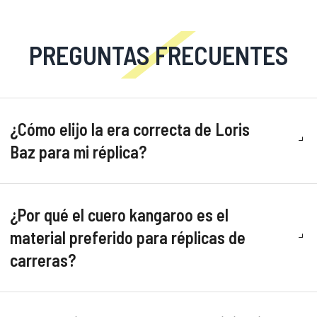
PREGUNTAS FRECUENTES
¿Cómo elijo la era correcta de Loris
Baz para mi réplica?
¿Por qué el cuero kangaroo es el
material preferido para réplicas de
carreras?