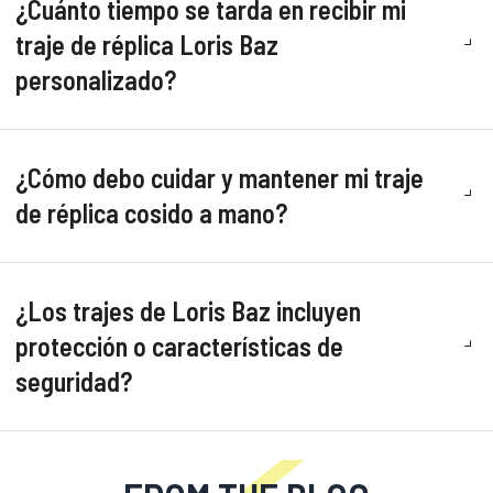
¿Cuánto tiempo se tarda en recibir mi
traje de réplica Loris Baz
personalizado?
¿Cómo debo cuidar y mantener mi traje
de réplica cosido a mano?
¿Los trajes de Loris Baz incluyen
protección o características de
seguridad?