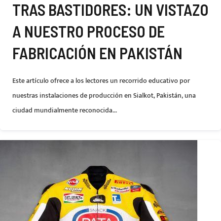
TRAS BASTIDORES: UN VISTAZO
A NUESTRO PROCESO DE
FABRICACIÓN EN PAKISTÁN
Este artículo ofrece a los lectores un recorrido educativo por
nuestras instalaciones de producción en Sialkot, Pakistán, una
ciudad mundialmente reconocida...