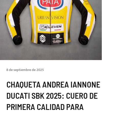
8 de septiembre de 2025
CHAQUETA ANDREA IANNONE
DUCATI SBK 2025: CUERO DE
PRIMERA CALIDAD PARA