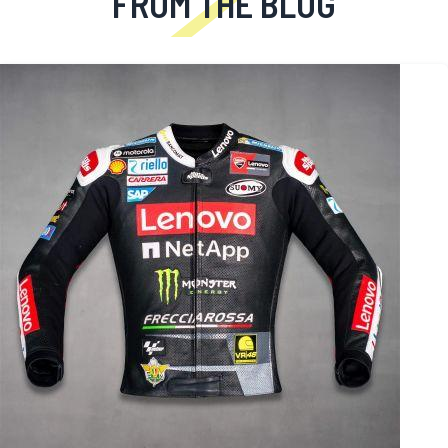
FROM THE BLOG