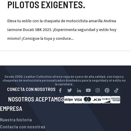
PILOTOS EXIGENTES.
Eleva tu estilo con la chaqueta de motociclista amarilla Andrea
Iannone Ducati SBK 2025. ¡Experimenta seguridad y estilo hoy
mismo! ¡Consigue la tuya y conduce...
Desde 2009, Leather Collection ofrece ropa de cuero de alta calidad, con trajes y
chaquetas de motocicleta personalizados diseñados para la seguridad y el estilo en
la carretera.
CONECTA CON NOSOTROS
NOSOTROS ACEPTAMOS
EMPRESA
Nuestra historia
Contacta con nosotras