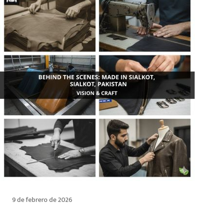
9 de febrero de 2026