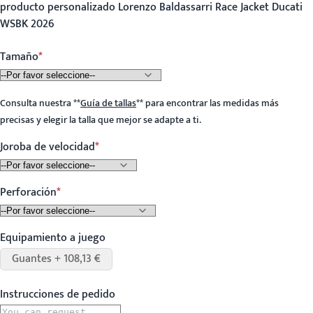
producto personalizado Lorenzo Baldassarri Race Jacket Ducati
WSBK 2026
Tamaño
Consulta nuestra
**
Guía de tallas
**
para encontrar las medidas más
precisas y elegir la talla que mejor se adapte a ti.
Joroba de velocidad
Perforación
Equipamiento a juego
Guantes + 108,13 €
Instrucciones de pedido