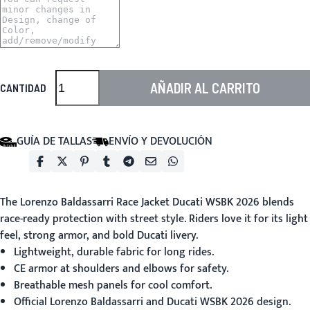
AÑADIR AL CARRITO
CANTIDAD
GUÍA DE TALLAS
ENVÍO Y DEVOLUCIÓN
The
Lorenzo Baldassarri Race Jacket Ducati WSBK 2026
blends
race-ready protection with street style. Riders love it for its light
feel, strong armor, and bold Ducati livery.
Lightweight, durable fabric for long rides.
CE armor at shoulders and elbows for safety.
Breathable mesh panels for cool comfort.
Official Lorenzo Baldassarri and Ducati WSBK 2026 design.