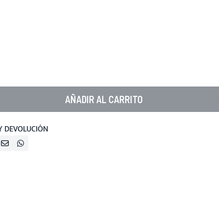
AÑADIR AL CARRITO
Y DEVOLUCIÓN