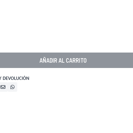
AÑADIR AL CARRITO
Y DEVOLUCIÓN