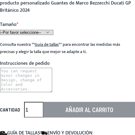
producto personalizado Guantes de Marco Bezzecchi Ducati GP
Británico 2024
Tamaño
Consulta nuestra
**
Guía de tallas
**
para encontrar las medidas más
precisas y elegir la talla que mejor se adapte a ti.
Instrucciones de pedido
AÑADIR AL CARRITO
CANTIDAD
GUÍA DE TALLAS
ENVÍO Y DEVOLUCIÓN