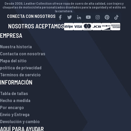
Desde 2009, Leather Collection ofrece ropa de cuero de alta calidad, con trajes y
chaquetas de motocicleta personalizados diseñados para la seguridad y el estilo en
la carretera.
CONECTA CON NOSOTROS
NOSOTROS ACEPTAMOS
EMPRESA
Nuestra historia
Contacta con nosotras
Mapa del sitio
política de privacidad
Términos de servicio
INFORMACIÓN
Tabla de tallas
Hecho a medida
Por encargo
Envío y Entrega
Devolución y cambio
AQUÍ PARA AYUDAR