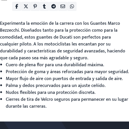
Experimenta la emoción de la carrera con los
Guantes Marco
Bezzecchi
. Diseñados tanto para la protección como para la
comodidad, estos guantes de Ducati son perfectos para
cualquier piloto. A los motociclistas les encantan por su
durabilidad y características de seguridad avanzadas, haciendo
que cada paseo sea más agradable y seguro.
Cuero de plena flor para una durabilidad máxima.
Protección de goma y áreas reforzadas para mayor seguridad.
Mayor flujo de aire con puertos de entrada y salida de aire.
Palma y dedos precurvados para un ajuste ceñido.
Nudos flexibles para una protección discreta.
Cierres de tira de Velcro seguros para permanecer en su lugar
durante las carreras.