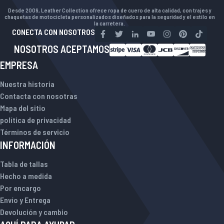
Desde 2009, Leather Collection ofrece ropa de cuero de alta calidad, con trajes y
chaquetas de motocicleta personalizados diseñados para la seguridad y el estilo en
la carretera.
CONECTA CON NOSOTROS
NOSOTROS ACEPTAMOS
EMPRESA
Nuestra historia
Contacta con nosotras
Mapa del sitio
política de privacidad
Términos de servicio
INFORMACIÓN
Tabla de tallas
Hecho a medida
Por encargo
Envío y Entrega
Devolución y cambio