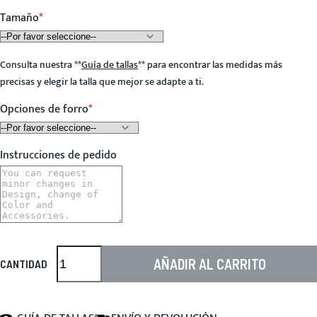
Tamaño
Consulta nuestra
**
Guía de tallas
**
para encontrar las medidas más
precisas y elegir la talla que mejor se adapte a ti.
Opciones de forro
Instrucciones de pedido
AÑADIR AL CARRITO
CANTIDAD