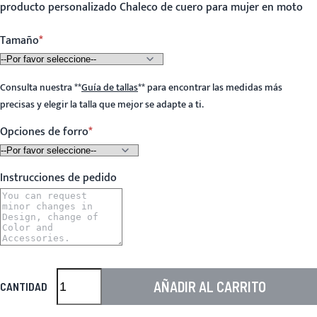
producto personalizado Chaleco de cuero para mujer en moto
Tamaño
Consulta nuestra
**
Guía de tallas
**
para encontrar las medidas más
precisas y elegir la talla que mejor se adapte a ti.
Opciones de forro
Instrucciones de pedido
AÑADIR AL CARRITO
CANTIDAD