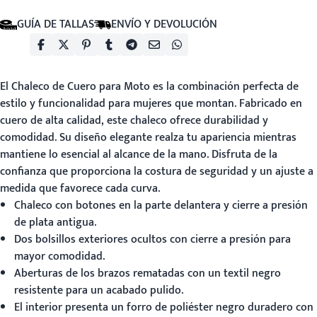
GUÍA DE TALLAS
ENVÍO Y DEVOLUCIÓN
El
Chaleco de Cuero para Moto
es la combinación perfecta de
estilo y funcionalidad para mujeres que montan. Fabricado en
cuero de alta calidad, este chaleco ofrece durabilidad y
comodidad. Su diseño elegante realza tu apariencia mientras
mantiene lo esencial al alcance de la mano. Disfruta de la
confianza que proporciona la costura de seguridad y un ajuste a
medida que favorece cada curva.
Chaleco con botones en la parte delantera y cierre a presión
de plata antigua.
Dos bolsillos exteriores ocultos con cierre a presión para
mayor comodidad.
Aberturas de los brazos rematadas con un textil negro
resistente para un acabado pulido.
El interior presenta un forro de poliéster negro duradero con