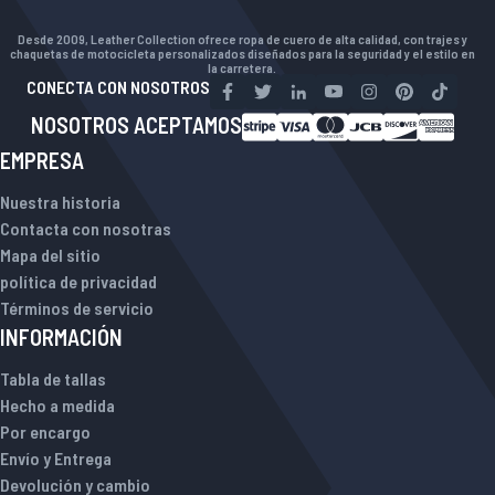
Desde 2009, Leather Collection ofrece ropa de cuero de alta calidad, con trajes y
chaquetas de motocicleta personalizados diseñados para la seguridad y el estilo en
la carretera.
CONECTA CON NOSOTROS
NOSOTROS ACEPTAMOS
EMPRESA
Nuestra historia
Contacta con nosotras
Mapa del sitio
política de privacidad
Términos de servicio
INFORMACIÓN
Tabla de tallas
Hecho a medida
Por encargo
Envío y Entrega
Devolución y cambio