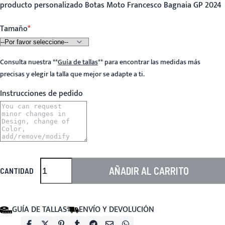
producto personalizado Botas Moto Francesco Bagnaia GP 2024
Tamaño
Consulta nuestra
**
Guía de tallas
**
para encontrar las medidas más
precisas y elegir la talla que mejor se adapte a ti.
Instrucciones de pedido
AÑADIR AL CARRITO
CANTIDAD
GUÍA DE TALLAS
ENVÍO Y DEVOLUCIÓN