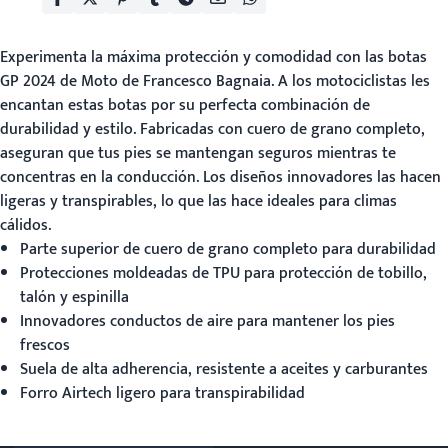
Experimenta la máxima protección y comodidad con las botas
GP 2024 de Moto
de Francesco Bagnaia. A los motociclistas les
encantan estas botas por su perfecta combinación de
durabilidad y estilo. Fabricadas con cuero de grano completo,
aseguran que tus pies se mantengan seguros mientras te
concentras en la conducción. Los diseños innovadores las hacen
ligeras y transpirables, lo que las hace ideales para climas
cálidos.
Parte superior de cuero de grano completo para durabilidad
Protecciones moldeadas de TPU para protección de tobillo,
talón y espinilla
Innovadores conductos de aire para mantener los pies
frescos
Suela de alta adherencia, resistente a aceites y carburantes
Forro Airtech ligero para transpirabilidad