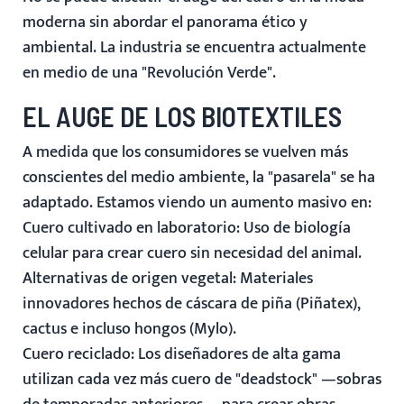
moderna sin abordar el panorama ético y
ambiental. La industria se encuentra actualmente
en medio de una "Revolución Verde".
EL AUGE DE LOS BIOTEXTILES
A medida que los consumidores se vuelven más
conscientes del medio ambiente, la "pasarela" se ha
adaptado. Estamos viendo un aumento masivo en:
Cuero cultivado en laboratorio:
Uso de biología
celular para crear cuero sin necesidad del animal.
Alternativas de origen vegetal:
Materiales
innovadores hechos de cáscara de piña (Piñatex),
cactus e incluso hongos (Mylo).
Cuero reciclado:
Los diseñadores de alta gama
utilizan cada vez más cuero de "deadstock" —sobras