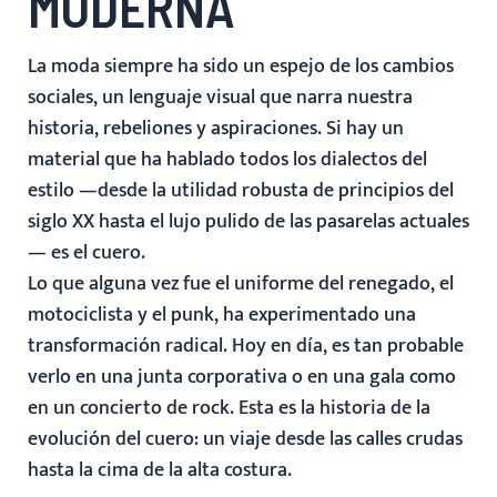
MODERNA
La moda siempre ha sido un espejo de los cambios
sociales, un lenguaje visual que narra nuestra
historia, rebeliones y aspiraciones. Si hay un
material que ha hablado todos los dialectos del
estilo —desde la utilidad robusta de principios del
siglo XX hasta el lujo pulido de las pasarelas actuales
— es el cuero.
Lo que alguna vez fue el uniforme del renegado, el
motociclista y el punk, ha experimentado una
transformación radical. Hoy en día, es tan probable
verlo en una junta corporativa o en una gala como
en un concierto de rock. Esta es la historia de la
evolución del cuero: un viaje desde las calles crudas
hasta la cima de la alta costura.