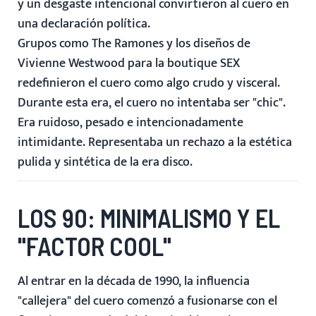
y un desgaste intencional convirtieron al cuero en
una declaración política.
Grupos como The Ramones y los diseños de
Vivienne Westwood para la boutique SEX
redefinieron el cuero como algo crudo y visceral.
Durante esta era, el cuero no intentaba ser "chic".
Era ruidoso, pesado e intencionadamente
intimidante. Representaba un rechazo a la estética
pulida y sintética de la era disco.
LOS 90: MINIMALISMO Y EL
"FACTOR COOL"
Al entrar en la década de 1990, la influencia
"callejera" del cuero comenzó a fusionarse con el