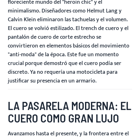
floreciente mundo del "heroin chic" y el
minimalismo. Diseñadores como Helmut Lang y
Calvin Klein eliminaron las tachuelas y el volumen.
El cuero se volvió estilizado. El
trench de cuero
y el
pantalón de cuero de corte estrecho se
convirtieron en elementos básicos del movimiento
"anti-moda" de la época. Este fue un momento
crucial porque demostró que el cuero podía ser
discreto. Ya no requería una motocicleta para
justificar su presencia en un armario.
LA PASARELA MODERNA: EL
CUERO COMO GRAN LUJO
Avanzamos hasta el presente, y la frontera entre el