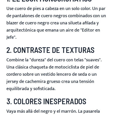
Use cuero de pies a cabeza en un solo color. Un par
de pantalones de cuero negros combinados con un
blazer de cuero negro crea una silueta afilada y
arquitectónica que emana un aire de "Editor en
Jefe".
2. CONTRASTE DE TEXTURAS
Combine la "dureza" del cuero con telas "suaves".
Una
clásica chaqueta de motociclista de piel de
cordero
sobre un vestido lencero de seda o un
jersey de cachemira grueso crea una tensión
equilibrada y sofisticada.
3. COLORES INESPERADOS
Vaya más allá del negro y el marrón. La pasarela