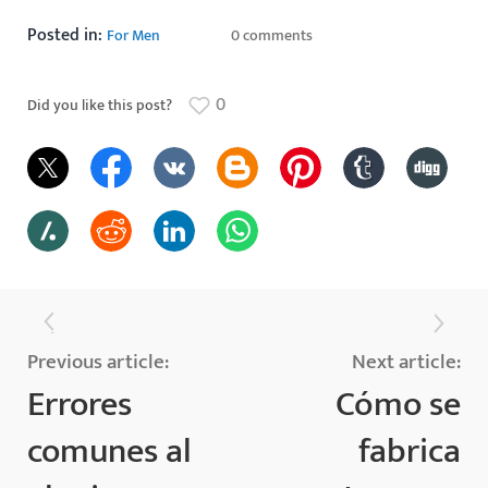
Posted in:
For Men
0 comments
0
Did you like this post?
Previous article:
Next article:
Errores
Cómo se
comunes al
fabrica