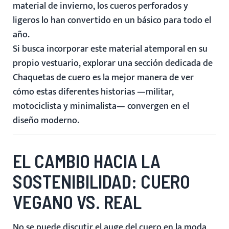
material de invierno, los cueros perforados y
ligeros lo han convertido en un básico para todo el
año.
Si busca incorporar este material atemporal en su
propio vestuario, explorar una sección dedicada de
Chaquetas
de cuero
es la mejor manera de ver
cómo estas diferentes historias —militar,
motociclista y minimalista— convergen en el
diseño moderno.
EL CAMBIO HACIA LA
SOSTENIBILIDAD: CUERO
VEGANO VS. REAL
No se puede discutir el auge del cuero en la moda