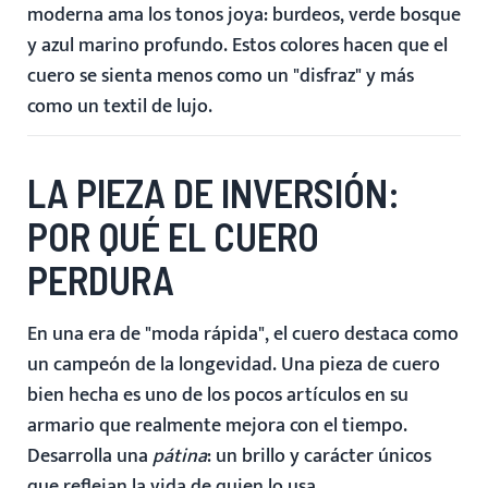
moderna ama los tonos joya: burdeos, verde bosque
y azul marino profundo. Estos colores hacen que el
cuero se sienta menos como un "disfraz" y más
como un textil de lujo.
LA PIEZA DE INVERSIÓN:
POR QUÉ EL CUERO
PERDURA
En una era de "moda rápida", el cuero destaca como
un campeón de la longevidad. Una pieza de cuero
bien hecha es uno de los pocos artículos en su
armario que realmente mejora con el tiempo.
Desarrolla una
pátina
: un brillo y carácter únicos
que reflejan la vida de quien lo usa.