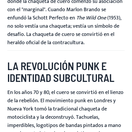
donde la chaqueta de cuero comenzó su asociación
con el "marginal". Cuando Marlon Brando se
enfundó la Schott Perfecto en
The Wild One
(1953),
no solo vestía una chaqueta; vestía un símbolo de
desafío. La chaqueta de cuero se convirtió en el
heraldo oficial de la contracultura.
LA REVOLUCIÓN PUNK E
IDENTIDAD SUBCULTURAL
En los años 70 y 80, el cuero se convirtió en el lienzo
de la rebelión. El movimiento punk en Londres y
Nueva York tomó la tradicional chaqueta de
motociclista y la deconstruyó. Tachuelas,
imperdibles, logotipos de bandas pintados a mano