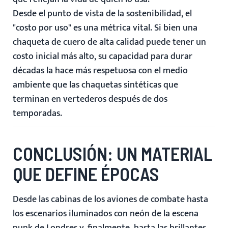
Desde el punto de vista de la sostenibilidad, el
"costo por uso" es una métrica vital. Si bien una
chaqueta de cuero de alta calidad puede tener un
costo inicial más alto, su capacidad para durar
décadas la hace más respetuosa con el medio
ambiente que las chaquetas sintéticas que
terminan en vertederos después de dos
temporadas.
CONCLUSIÓN: UN MATERIAL
QUE DEFINE ÉPOCAS
Desde las cabinas de los aviones de combate hasta
los escenarios iluminados con neón de la escena