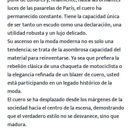
punk de Londres y, finalmente, hasta las brillantes
luces de las pasarelas de París, el cuero ha
permanecido constante. Tiene la capacidad única
de ser tanto un escudo como una declaración, una
utilidad robusta y un lujo delicado.
Su ascenso en la moda moderna no es solo una
tendencia; se trata de la asombrosa capacidad del
material para reinventarse. Ya sea que prefiera la
rebelión clásica de una chaqueta de motociclista o
la elegancia refinada de un blazer de cuero, usted
está participando en un legado histórico de la
moda.
El cuero se ha desplazado desde los márgenes de la
sociedad hacia el centro de la escena, demostrando
que el verdadero estilo no se desvanece, sino que
madura.