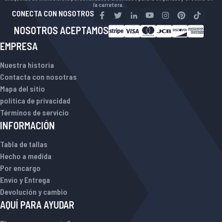
la carretera.
CONECTA CON NOSOTROS
NOSOTROS ACEPTAMOS
EMPRESA
Nuestra historia
Contacta con nosotras
Mapa del sitio
política de privacidad
Términos de servicio
INFORMACIÓN
Tabla de tallas
Hecho a medida
Por encargo
Envío y Entrega
Devolución y cambio
AQUÍ PARA AYUDAR