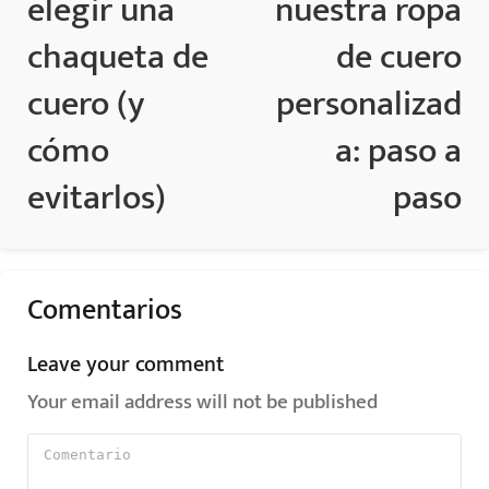
elegir una
nuestra ropa
chaqueta de
de cuero
cuero (y
personalizad
cómo
a: paso a
evitarlos)
paso
Comentarios
Leave your comment
Your email address will not be published