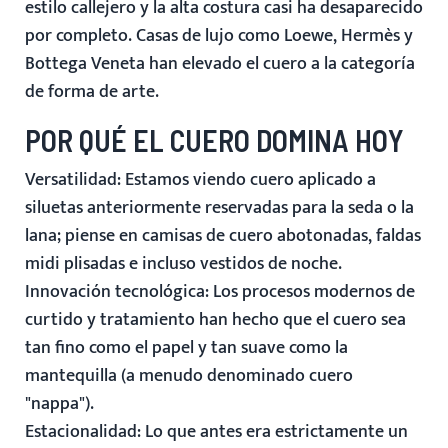
estilo callejero y la alta costura casi ha desaparecido
por completo. Casas de lujo como Loewe, Hermès y
Bottega Veneta han elevado el cuero a la categoría
de forma de arte.
POR QUÉ EL CUERO DOMINA HOY
Versatilidad:
Estamos viendo cuero aplicado a
siluetas anteriormente reservadas para la seda o la
lana; piense en camisas de cuero abotonadas, faldas
midi plisadas e incluso vestidos de noche.
Innovación tecnológica:
Los procesos modernos de
curtido y tratamiento han hecho que el cuero sea
tan fino como el papel y tan suave como la
mantequilla (a menudo denominado cuero
"nappa").
Estacionalidad:
Lo que antes era estrictamente un