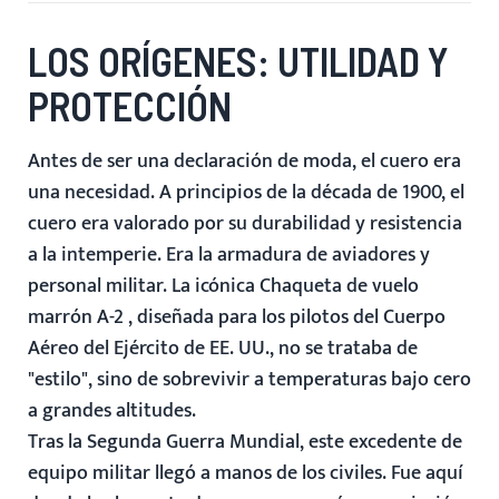
LOS ORÍGENES: UTILIDAD Y
PROTECCIÓN
Antes de ser una declaración de moda, el cuero era
una necesidad. A principios de la década de 1900, el
cuero era valorado por su durabilidad y resistencia
a la intemperie. Era la armadura de aviadores y
personal militar. La icónica
Chaqueta de vuelo
marrón A-2
, diseñada para los pilotos del Cuerpo
Aéreo del Ejército de EE. UU., no se trataba de
"estilo", sino de sobrevivir a temperaturas bajo cero
a grandes altitudes.
Tras la Segunda Guerra Mundial, este excedente de
equipo militar llegó a manos de los civiles. Fue aquí