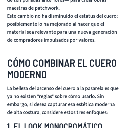
de temporadas anteriores— para crear obras
maestras de patchwork.
Este cambio no ha disminuido el estatus del cuero;
posiblemente lo ha mejorado al hacer que el
material sea relevante para una nueva generación
de compradores impulsados por valores.
CÓMO COMBINAR EL CUERO
MODERNO
La belleza del ascenso del cuero a la pasarela es que
ya no existen "reglas" sobre cómo usarlo. Sin
embargo, si desea capturar esa estética moderna
de alta costura, considere estos tres enfoques:
1. EL LOOK MONOCROMÁTICO