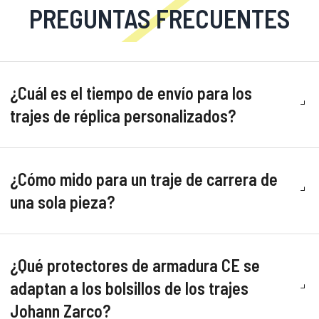
PREGUNTAS FRECUENTES
¿Cuál es el tiempo de envío para los
trajes de réplica personalizados?
¿Cómo mido para un traje de carrera de
una sola pieza?
¿Qué protectores de armadura CE se
adaptan a los bolsillos de los trajes
Johann Zarco?