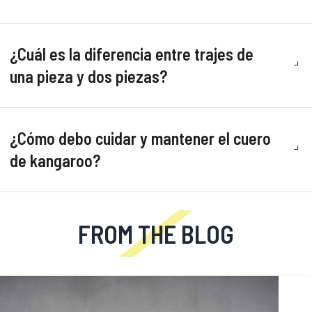
¿Cuál es la diferencia entre trajes de
una pieza y dos piezas?
¿Cómo debo cuidar y mantener el cuero
de kangaroo?
FROM THE BLOG