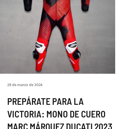
28 de marzo de 2024
PREPÁRATE PARA LA
VICTORIA: MONO DE CUERO
MARC MÁRQUEZ DUCATI 2023