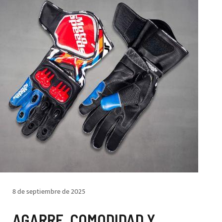
8 de septiembre de 2025
AGARRE, COMODIDAD Y