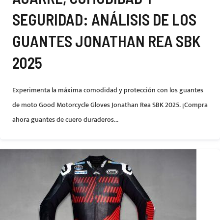
SEGURIDAD: ANÁLISIS DE LOS
GUANTES JONATHAN REA SBK
2025
Experimenta la máxima comodidad y protección con los guantes
de moto Good Motorcycle Gloves Jonathan Rea SBK 2025. ¡Compra
ahora guantes de cuero duraderos...