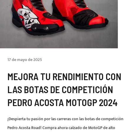
17 de mayo de 2025
MEJORA TU RENDIMIENTO CON
LAS BOTAS DE COMPETICIÓN
PEDRO ACOSTA MOTOGP 2024
¡Despierta tu pasión por las carreras con las botas de competición
Pedro Acosta Road! Compra ahora calzado de MotoGP de alto