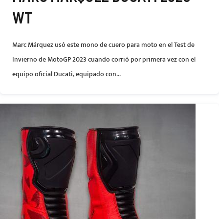
WT
Marc Márquez usó este mono de cuero para moto en el Test de
Invierno de MotoGP 2023 cuando corrió por primera vez con el
equipo oficial Ducati, equipado con...