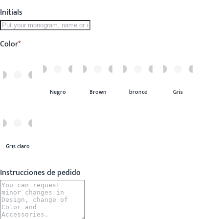
Initials
Color
Negro
Brown
bronce
Gris
Gris claro
Instrucciones de pedido