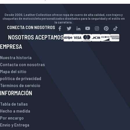
Desde 2009, Leather Collection ofrece ropa de cuero de alta calidad, con trajes y
chaquetas de motocicleta personalizados diseñados para la seguridad y el estilo en
la carretera.
CONECTA CON NOSOTROS
NOSOTROS ACEPTAMOS
EMPRESA
Nuestra historia
Contacta con nosotras
Mapa del sitio
política de privacidad
Términos de servicio
INFORMACIÓN
Tabla de tallas
Hecho a medida
Por encargo
Envío y Entrega