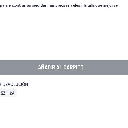
para encontrar las medidas más precisas y elegir la talla que mejor se
AÑADIR AL CARRITO
Y DEVOLUCIÓN