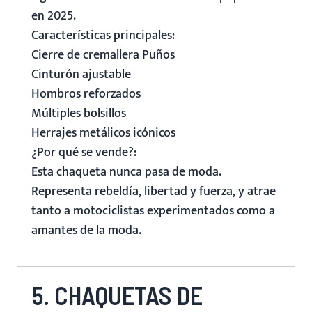
en 2025.
Características principales:
Cierre de cremallera Puños
Cinturón ajustable
Hombros reforzados
Múltiples bolsillos
Herrajes metálicos icónicos
¿Por qué se vende?:
Esta chaqueta nunca pasa de moda.
Representa rebeldía, libertad y fuerza, y atrae
tanto a motociclistas experimentados como a
amantes de la moda.
5. CHAQUETAS DE