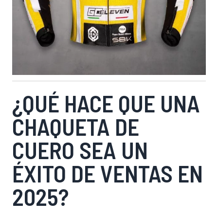
¿QUÉ HACE QUE UNA
CHAQUETA DE
CUERO SEA UN
ÉXITO DE VENTAS EN
2025?