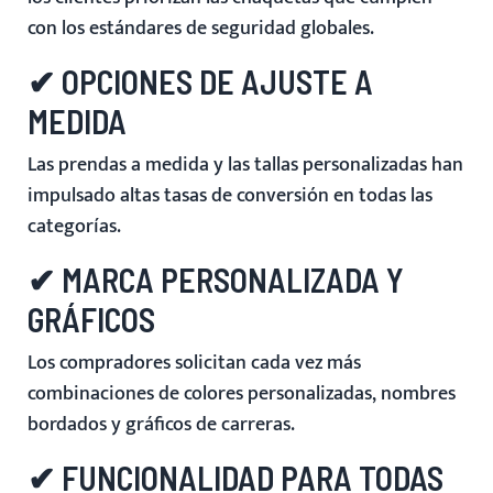
con los estándares de seguridad globales.
✔ OPCIONES DE AJUSTE A
MEDIDA
Las prendas a medida y las tallas personalizadas han
impulsado altas tasas de conversión en todas las
categorías.
✔ MARCA PERSONALIZADA Y
GRÁFICOS
Los compradores solicitan cada vez más
combinaciones de colores personalizadas, nombres
bordados y gráficos de carreras.
✔ FUNCIONALIDAD PARA TODAS