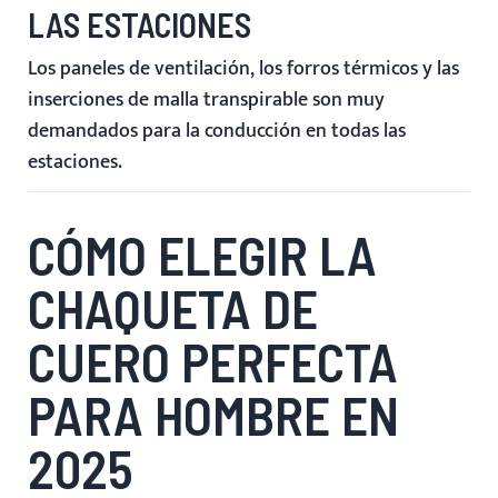
LAS ESTACIONES
Los paneles de ventilación, los forros térmicos y las
inserciones de malla transpirable son muy
demandados para la conducción en todas las
estaciones.
CÓMO ELEGIR LA
CHAQUETA DE
CUERO PERFECTA
PARA HOMBRE EN
2025