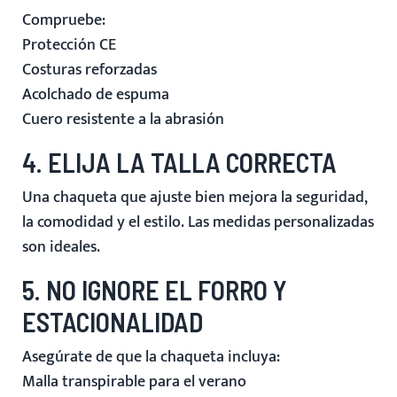
Compruebe:
Protección CE
Costuras reforzadas
Acolchado de espuma
Cuero resistente a la abrasión
4. ELIJA LA TALLA CORRECTA
Una chaqueta que ajuste bien mejora la seguridad,
la comodidad y el estilo. Las medidas personalizadas
son ideales.
5. NO IGNORE EL FORRO Y
ESTACIONALIDAD
Asegúrate de que la chaqueta incluya:
Malla transpirable para el verano