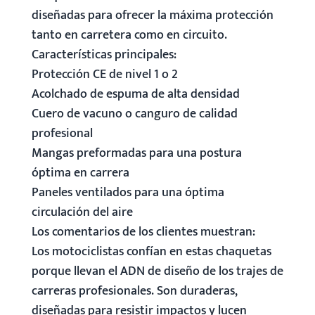
diseñadas para ofrecer la máxima protección
tanto en carretera como en circuito.
Características principales:
Protección CE de nivel 1 o 2
Acolchado de espuma de alta densidad
Cuero de vacuno o canguro de calidad
profesional
Mangas preformadas para una postura
óptima en carrera
Paneles ventilados para una óptima
circulación del aire
Los comentarios de los clientes muestran:
Los motociclistas confían en estas chaquetas
porque llevan el ADN de diseño de los trajes de
carreras profesionales. Son duraderas,
diseñadas para resistir impactos y lucen