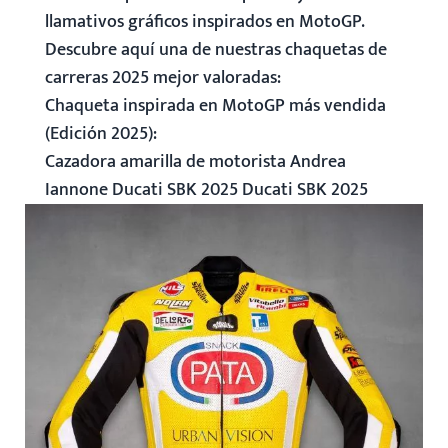
llamativos gráficos inspirados en MotoGP.
Descubre aquí una de nuestras chaquetas de
carreras 2025 mejor valoradas:
Chaqueta inspirada en MotoGP más vendida
(Edición 2025)
:
Cazadora amarilla de motorista Andrea
Iannone Ducati SBK 2025
Ducati SBK 2025