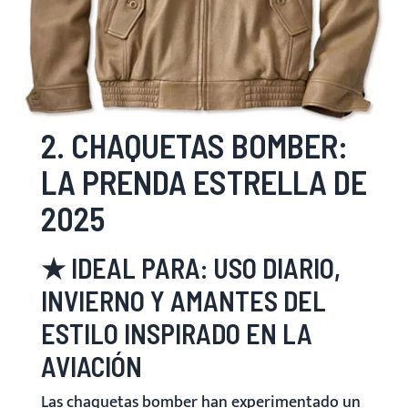
2. CHAQUETAS BOMBER:
LA PRENDA ESTRELLA DE
2025
★ IDEAL PARA: USO DIARIO,
INVIERNO Y AMANTES DEL
ESTILO INSPIRADO EN LA
AVIACIÓN
Las chaquetas bomber han experimentado un