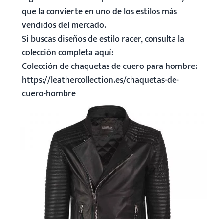
que la convierte en uno de los estilos más
vendidos del mercado.
Si buscas diseños de estilo racer, consulta la
colección completa aquí:
Colección de chaquetas de cuero para hombre
:
https://leathercollection.es/chaquetas-de-
cuero-hombre