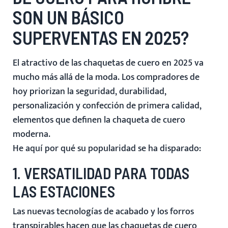
SON UN BÁSICO
SUPERVENTAS EN 2025?
El atractivo de las chaquetas de cuero en 2025 va
mucho más allá de la moda. Los compradores de
hoy priorizan la
seguridad, durabilidad,
personalización y confección de primera calidad
,
elementos que definen la chaqueta de cuero
moderna.
He aquí por qué su popularidad se ha disparado:
1. VERSATILIDAD PARA TODAS
LAS ESTACIONES
Las nuevas tecnologías de acabado y los forros
transpirables hacen que las chaquetas de cuero