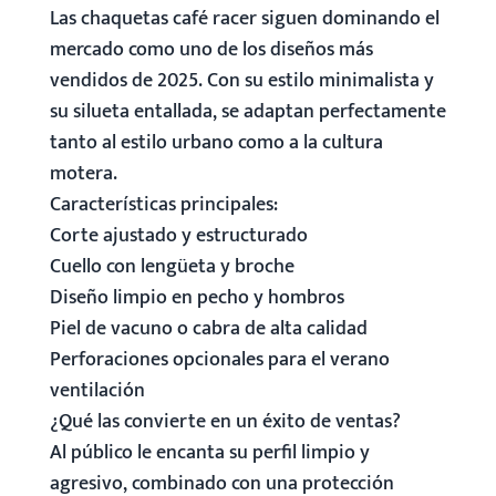
Las chaquetas café racer siguen dominando el
mercado como uno de los diseños más
vendidos de 2025. Con su estilo minimalista y
su silueta entallada, se adaptan perfectamente
tanto al estilo urbano como a la cultura
motera.
Características principales:
Corte ajustado y estructurado
Cuello con lengüeta y broche
Diseño limpio en pecho y hombros
Piel de vacuno o cabra de alta calidad
Perforaciones opcionales para el verano
ventilación
¿Qué las convierte en un éxito de ventas?
Al público le encanta su perfil limpio y
agresivo, combinado con una protección