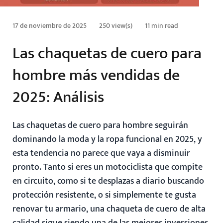
17 de noviembre de 2025
250 view(s)
11 min read
Las chaquetas de cuero para
hombre más vendidas de
2025: Análisis
Las chaquetas de cuero para hombre seguirán
dominando la moda y la ropa funcional en 2025, y
esta tendencia no parece que vaya a disminuir
pronto. Tanto si eres un motociclista que compite
en circuito, como si te desplazas a diario buscando
protección resistente, o si simplemente te gusta
renovar tu armario, una chaqueta de cuero de alta