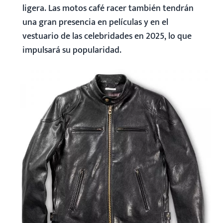
ligera. Las motos café racer también tendrán
una gran presencia en películas y en el
vestuario de las celebridades en 2025, lo que
impulsará su popularidad.