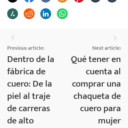
Previous article:
Next article:
Dentro de la
Qué tener en
fábrica de
cuenta al
cuero: De la
comprar una
piel al traje
chaqueta de
de carreras
cuero para
de alto
mujer