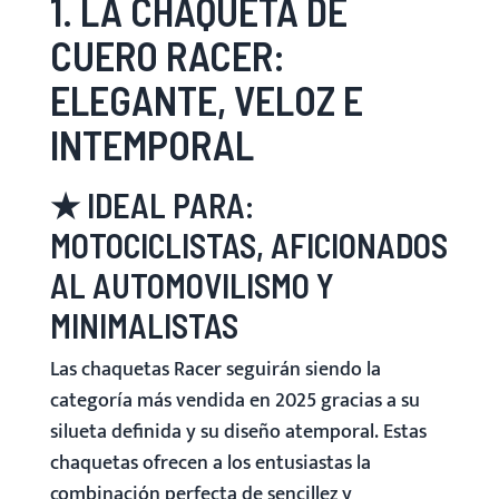
1. LA CHAQUETA DE
CUERO RACER:
ELEGANTE, VELOZ E
INTEMPORAL
★ IDEAL PARA:
MOTOCICLISTAS, AFICIONADOS
AL AUTOMOVILISMO Y
MINIMALISTAS
Las chaquetas Racer seguirán siendo la
categoría más vendida en 2025 gracias a su
silueta definida y su diseño atemporal. Estas
chaquetas ofrecen a los entusiastas la
combinación perfecta de sencillez y