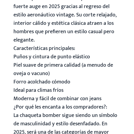
fuerte auge en 2025 gracias al regreso del
estilo aeronáutico vintage. Su corte relajado,
interior cálido y estética clásica atraen a los
hombres que prefieren un estilo casual pero
elegante.
Características principales:
Puños y cintura de punto elástico
Piel suave de primera calidad (a menudo de
oveja o vacuno)
Forro acolchado cómodo
Ideal para climas fríos
Moderna y fácil de combinar con jeans
¿Por qué les encanta a los compradores?:
La chaqueta bomber sigue siendo un símbolo
de masculinidad y estilo desenfadado. En
2025, será una de las categorías de mayor