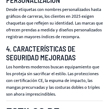
PERSONALIZACIÓN
Desde etiquetas con nombres personalizados hasta
gráficos de carreras, los clientes en 2025 exigen
chaquetas que reflejen su identidad. Las marcas que
ofrecen prendas a medida y diseños personalizados
registran mayores índices de recompra.
4. CARACTERÍSTICAS DE
SEGURIDAD MEJORADAS
Los hombres modernos buscan equipamiento que
los proteja sin sacrificar el estilo. Las protecciones
con certificación CE, la espuma de impacto, las
mangas precurvadas y las costuras dobles o triples
son ahora imprescindibles.