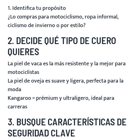
1. Identifica tu propósito
¿Lo compras para motociclismo, ropa informal,
ciclismo de invierno o por estilo?
2. DECIDE QUÉ TIPO DE CUERO
QUIERES
La piel de vaca
es la más resistente y la mejor para
motociclistas
La piel de oveja
es suave
y ligera, perfecta para la
moda
Kangaroo
= prémium y ultraligero, ideal para
carreras
3. BUSQUE CARACTERÍSTICAS DE
SEGURIDAD CLAVE