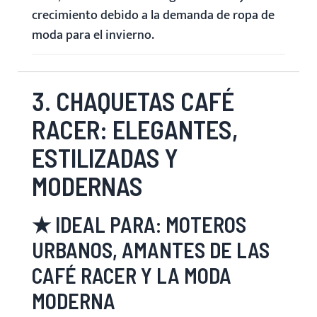
crecimiento debido a la demanda de ropa de
moda para el invierno.
3. CHAQUETAS CAFÉ
RACER: ELEGANTES,
ESTILIZADAS Y
MODERNAS
★ IDEAL PARA: MOTEROS
URBANOS, AMANTES DE LAS
CAFÉ RACER Y LA MODA
MODERNA