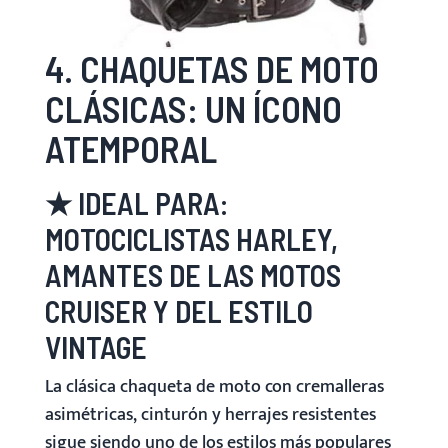
4. CHAQUETAS DE MOTO
CLÁSICAS: UN ÍCONO
ATEMPORAL
★ IDEAL PARA:
MOTOCICLISTAS HARLEY,
AMANTES DE LAS MOTOS
CRUISER Y DEL ESTILO
VINTAGE
La clásica chaqueta de moto con cremalleras
asimétricas, cinturón y herrajes resistentes
sigue siendo uno de los estilos más populares