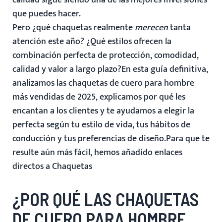
calidad sigue siendo una de las mejores inversiones
que puedes hacer.
Pero ¿qué chaquetas realmente
merecen
tanta
atención este año? ¿Qué estilos ofrecen la
combinación perfecta de protección, comodidad,
calidad y valor a largo plazo?En esta guía definitiva,
analizamos las chaquetas de cuero para hombre
más vendidas de 2025, explicamos por qué les
encantan a los clientes y te ayudamos a elegir la
perfecta según tu estilo de vida, tus hábitos de
conducción y tus preferencias de diseño.Para que te
resulte aún más fácil, hemos añadido enlaces
directos a
Chaquetas
¿POR QUÉ LAS CHAQUETAS
DE CUERO PARA HOMBRE