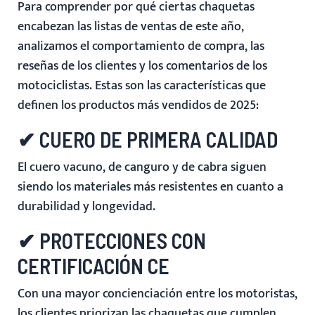
Para comprender por qué ciertas chaquetas
encabezan las listas de ventas de este año,
analizamos el comportamiento de compra, las
reseñas de los clientes y los comentarios de los
motociclistas. Estas son las características que
definen los productos más vendidos de 2025:
✔ CUERO DE PRIMERA CALIDAD
El cuero vacuno, de canguro y de cabra siguen
siendo los materiales más resistentes en cuanto a
durabilidad y longevidad.
✔ PROTECCIONES CON
CERTIFICACIÓN CE
Con una mayor concienciación entre los motoristas,
los clientes priorizan las chaquetas que cumplen