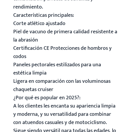
rendimiento.
Características principales:
Corte atlético ajustado
Piel de vacuno de primera calidad resistente a
la abrasión
Certificación CE Protecciones de hombros y
codos
Paneles pectorales estilizados para una
estética limpia
Ligera en comparación con las voluminosas
chaquetas cruiser
¿Por qué es popular en 2025?:
A los clientes les encanta su apariencia limpia
y moderna, y su versatilidad para combinar
con atuendos casuales y de motociclismo.
Sigue siendo versátil para todas las edades, lo