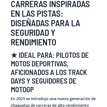
CARRERAS INSPIRADAS
EN LAS PISTAS:
DISEÑADAS PARA LA
SEGURIDAD Y
RENDIMIENTO
★ IDEAL PARA: PILOTOS DE
MOTOS DEPORTIVAS,
AFICIONADOS A LOS TRACK
DAYS Y SEGUIDORES DE
MOTOGP
En 2025 se introdujo una nueva generación de
chaquetas de carreras de alto rendimiento