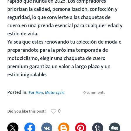
rápido que nunca en 2025. Los compradores
priorizan la
calidad, personalización, confección y
seguridad
, lo que convierte a las chaquetas de
cuero en una prenda esencial para cualquier edad y
estilo de vida.
Ya sea que estés renovando tu colección de moda o
preparándote para la próxima temporada de
motociclismo, elegir una chaqueta de cuero
premium garantiza un valor a largo plazo y un
estilo inigualable.
Posted in:
For Men
Motorcycle
0 comments
0
Did you like this post?