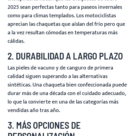
2025 sean perfectas tanto para paseos invernales
como para climas templados. Los motociclistas
aprecian las chaquetas que aíslan del frío pero que
a la vez resultan cómodas en temperaturas más
cálidas.
2. DURABILIDAD A LARGO PLAZO
Las pieles de vacuno y de canguro de primera
calidad siguen superando a las alternativas
sintéticas. Una chaqueta bien confeccionada puede
durar más de una década con el cuidado adecuado,
lo que la convierte en una de las categorías más
vendidas año tras año.
3. MÁS OPCIONES DE