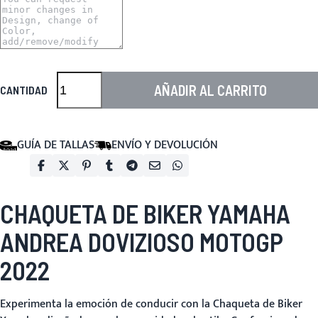
AÑADIR AL CARRITO
CANTIDAD
GUÍA DE TALLAS
ENVÍO Y DEVOLUCIÓN
CHAQUETA DE BIKER YAMAHA
ANDREA DOVIZIOSO MOTOGP
2022
Experimenta la emoción de conducir con la
Chaqueta de Biker