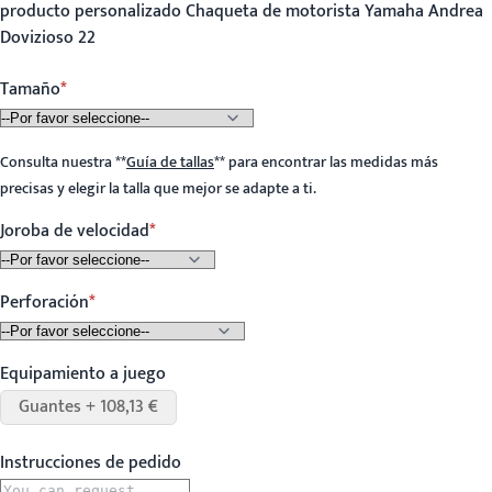
producto personalizado Chaqueta de motorista Yamaha Andrea
Dovizioso 22
Tamaño
Consulta nuestra
**
Guía de tallas
**
para encontrar las medidas más
precisas y elegir la talla que mejor se adapte a ti.
Joroba de velocidad
Perforación
Equipamiento a juego
Guantes + 108,13 €
Instrucciones de pedido