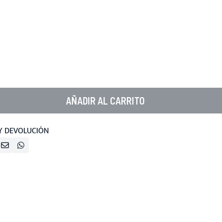
AÑADIR AL CARRITO
Y DEVOLUCIÓN