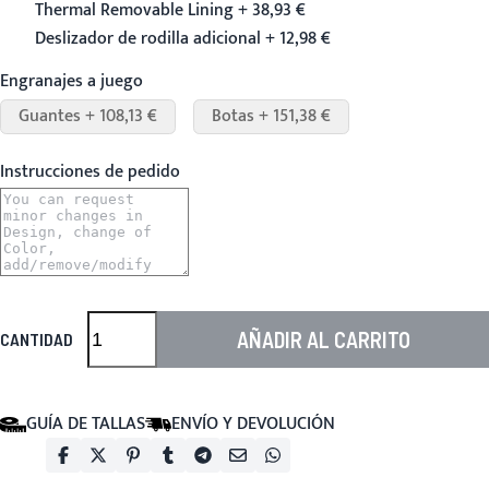
Thermal Removable Lining + 38,93 €
Deslizador de rodilla adicional + 12,98 €
Engranajes a juego
Guantes + 108,13 €
Botas + 151,38 €
Instrucciones de pedido
AÑADIR AL CARRITO
CANTIDAD
GUÍA DE TALLAS
ENVÍO Y DEVOLUCIÓN