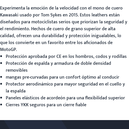
Experimenta la emoción de la velocidad con el
mono de cuero
Kawasaki
usado por Tom Sykes en 2015. Estos leathers están
diseñados para motociclistas serios que priorizan la seguridad y
el rendimiento. Hechos de cuero de grano superior de alta
calidad, ofrecen una durabilidad y protección inigualables, lo
que los convierte en un favorito entre los aficionados de
MotoGP.
Protección aprobada por CE en los hombros, codos y rodillas
Protección de espalda y armadura de doble densidad
removibles
mangas pre-curvadas para un confort óptimo al conducir
Protector aerodinámico para mayor seguridad en el cuello y
la espalda
Paneles elásticos de acordeón para una flexibilidad superior
Cierres YKK seguros para un cierre fiable