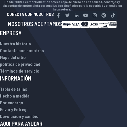
Desde 2009, Leather Collection ofrece ropa de cuero de alta calidad, con trajes y
chaquetas de motocicleta personalizados diseñados para la seguridad y el estilo en
la carretera.
CONECTA CON NOSOTROS
NOSOTROS ACEPTAMOS
EMPRESA
Nuestra historia
Contacta con nosotras
Mapa del sitio
política de privacidad
Términos de servicio
INFORMACIÓN
Tabla de tallas
Hecho a medida
Por encargo
Envío y Entrega
Devolución y cambio
AQUÍ PARA AYUDAR