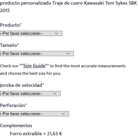
producto personalizado Traje de cuero Kawasaki Tom Sykes SBK
2015
Producto
Tamaño
**
Size Guide
**
Check our
to find the most accurate measurements
and choose the best size for you.
Joroba de velocidad
Perforación
Complementos
Forro extraíble + 21,63 €