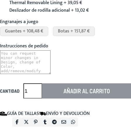
Thermal Removable Lining + 39,05 €
Deslizador de rodilla adicional + 13,02 €
Engranajes a juego
Guantes + 108,48 €
Botas + 151,87 €
Instrucciones de pedido
AÑADIR AL CARRITO
CANTIDAD
GUÍA DE TALLAS
ENVÍO Y DEVOLUCIÓN