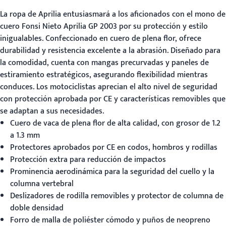
La ropa de Aprilia
entusiasmará a los aficionados con el mono de
cuero Fonsi Nieto Aprilia GP 2003 por su protección y estilo
inigualables. Confeccionado en cuero de plena flor, ofrece
durabilidad y resistencia excelente a la abrasión. Diseñado para
la comodidad, cuenta con mangas precurvadas y paneles de
estiramiento estratégicos, asegurando flexibilidad mientras
conduces. Los motociclistas aprecian el alto nivel de seguridad
con protección aprobada por CE y características removibles que
se adaptan a sus necesidades.
Cuero de vaca de plena flor de alta calidad, con grosor de 1.2
a 1.3 mm
Protectores aprobados por CE en codos, hombros y rodillas
Protección extra para reducción de impactos
Prominencia aerodinámica para la seguridad del cuello y la
columna vertebral
Deslizadores de rodilla removibles y protector de columna de
doble densidad
Forro de malla de poliéster cómodo y puños de neopreno