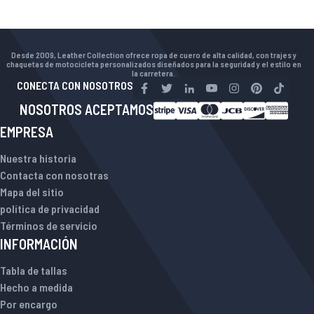
Desde 2009, Leather Collection ofrece ropa de cuero de alta calidad, con trajes y
chaquetas de motocicleta personalizados diseñados para la seguridad y el estilo en
la carretera.
CONECTA CON NOSOTROS
NOSOTROS ACEPTAMOS
EMPRESA
Nuestra historia
Contacta con nosotras
Mapa del sitio
política de privacidad
Términos de servicio
INFORMACIÓN
Tabla de tallas
Hecho a medida
Por encargo