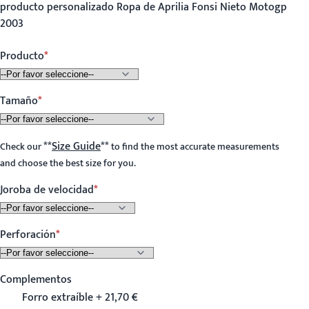
producto personalizado Ropa de Aprilia Fonsi Nieto Motogp
2003
Producto
Tamaño
**
Size Guide
**
Check our
to find the most accurate measurements
and choose the best size for you.
Joroba de velocidad
Perforación
Complementos
Forro extraíble + 21,70 €