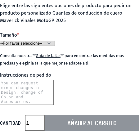
Elige entre las siguientes opciones de producto para pedir un
producto personalizado Guantes de conducción de cuero
Maverick Vinales MotoGP 2025
Tamaño
Consulta nuestra
**
Guía de tallas
**
para encontrar las medidas más
precisas y elegir la talla que mejor se adapte a ti.
Instrucciones de pedido
AÑADIR AL CARRITO
CANTIDAD