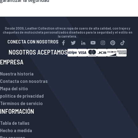
garantizar la seguridad
Desde 2009, Leather Collection ofrece ropa de cuero de alta calidad, con trajes y
chaquetas de motocicleta personalizados diseñados para la seguridad y el estilo en
la carretera.
CONECTA CON NOSOTROS
NOSOTROS ACEPTAMOS
EMPRESA
Nuestra historia
Contacta con nosotras
Mapa del sitio
política de privacidad
Términos de servicio
INFORMACIÓN
Tabla de tallas
Hecho a medida
Por encargo