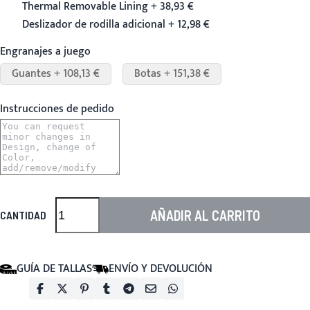
Thermal Removable Lining + 38,93 €
Deslizador de rodilla adicional + 12,98 €
Engranajes a juego
Guantes + 108,13 €
Botas + 151,38 €
Instrucciones de pedido
AÑADIR AL CARRITO
CANTIDAD
GUÍA DE TALLAS
ENVÍO Y DEVOLUCIÓN