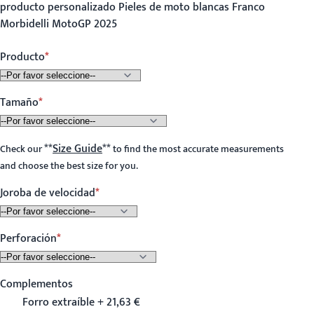
producto personalizado Pieles de moto blancas Franco
Morbidelli MotoGP 2025
Producto
Tamaño
**
Size Guide
**
Check our
to find the most accurate measurements
and choose the best size for you.
Joroba de velocidad
Perforación
Complementos
Forro extraíble + 21,63 €