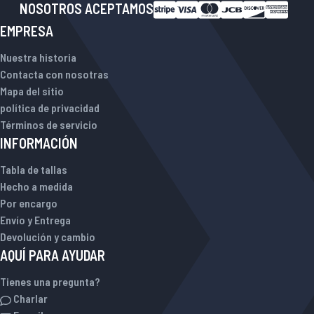
NOSOTROS ACEPTAMOS
EMPRESA
Nuestra historia
Contacta con nosotras
Mapa del sitio
política de privacidad
Términos de servicio
INFORMACIÓN
Tabla de tallas
Hecho a medida
Por encargo
Envío y Entrega
Devolución y cambio
AQUÍ PARA AYUDAR
Tienes una pregunta?
Charlar