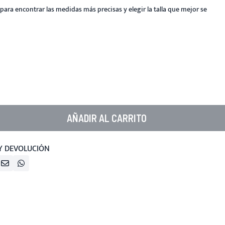
para encontrar las medidas más precisas y elegir la talla que mejor se
AÑADIR AL CARRITO
Y DEVOLUCIÓN