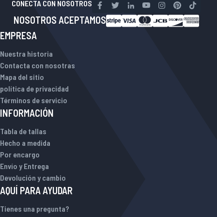
CONECTA CON NOSOTROS
NOSOTROS ACEPTAMOS
EMPRESA
Nuestra historia
Contacta con nosotras
Mapa del sitio
política de privacidad
Términos de servicio
INFORMACIÓN
Tabla de tallas
Hecho a medida
Por encargo
Envío y Entrega
Devolución y cambio
AQUÍ PARA AYUDAR
Tienes una pregunta?