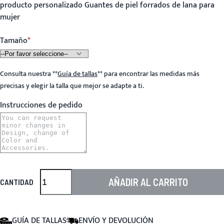
producto personalizado Guantes de piel forrados de lana para
mujer
Tamaño
Consulta nuestra
**
Guía de tallas
**
para encontrar las medidas más
precisas y elegir la talla que mejor se adapte a ti.
Instrucciones de pedido
AÑADIR AL CARRITO
CANTIDAD
GUÍA DE TALLAS
ENVÍO Y DEVOLUCIÓN