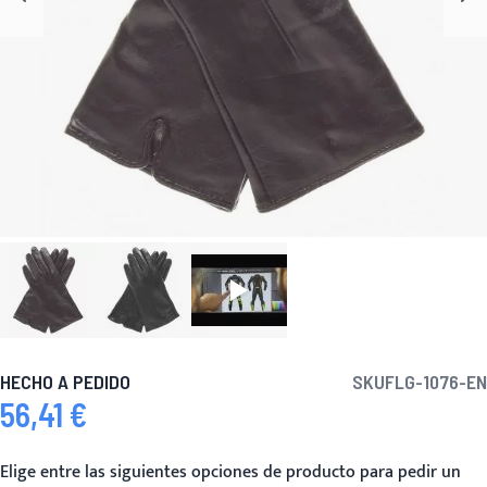
HECHO A PEDIDO
SKU
FLG-1076-EN
56,41 €
Elige entre las siguientes opciones de producto para pedir un