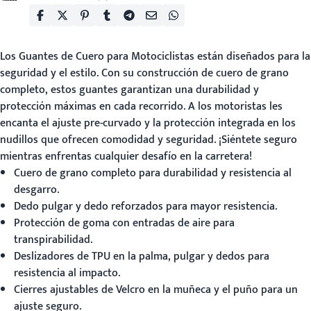
Los
Guantes de Cuero para Motociclistas
están diseñados para la
seguridad y el estilo. Con su construcción de cuero de grano
completo, estos guantes garantizan una durabilidad y
protección máximas en cada recorrido. A los motoristas les
encanta el ajuste pre-curvado y la protección integrada en los
nudillos que ofrecen comodidad y seguridad. ¡Siéntete seguro
mientras enfrentas cualquier desafío en la carretera!
Cuero de grano completo para durabilidad y resistencia al
desgarro.
Dedo pulgar y dedo reforzados para mayor resistencia.
Protección de goma con entradas de aire para
transpirabilidad.
Deslizadores de TPU en la palma, pulgar y dedos para
resistencia al impacto.
Cierres ajustables de Velcro en la muñeca y el puño para un
ajuste seguro.