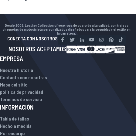
Desde 2009, Leather Collection ofrece ropa de cuero de alta calidad, con trajes y
chaquetas de motocicleta personalizados diseñados para la seguridad y el estilo en
la carretera.
CONECTA CON NOSOTROS
NOSOTROS ACEPTAMOS
EMPRESA
Nuestra historia
Contacta con nosotras
Mapa del sitio
política de privacidad
Términos de servicio
INFORMACIÓN
Tabla de tallas
Hecho a medida
Por encargo