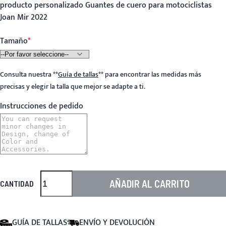
producto personalizado Guantes de cuero para motociclistas
Joan Mir 2022
Tamaño
Consulta nuestra
**
Guía de tallas
**
para encontrar las medidas más
precisas y elegir la talla que mejor se adapte a ti.
Instrucciones de pedido
AÑADIR AL CARRITO
CANTIDAD
GUÍA DE TALLAS
ENVÍO Y DEVOLUCIÓN