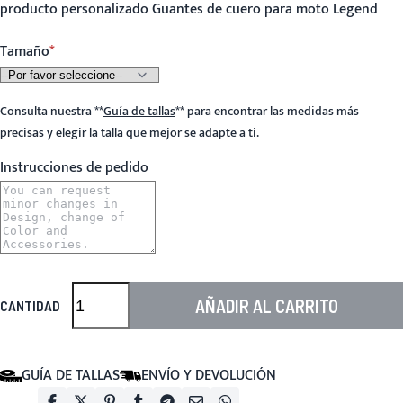
producto personalizado Guantes de cuero para moto Legend
Tamaño
Consulta nuestra
**
Guía de tallas
**
para encontrar las medidas más
precisas y elegir la talla que mejor se adapte a ti.
Instrucciones de pedido
AÑADIR AL CARRITO
CANTIDAD
GUÍA DE TALLAS
ENVÍO Y DEVOLUCIÓN