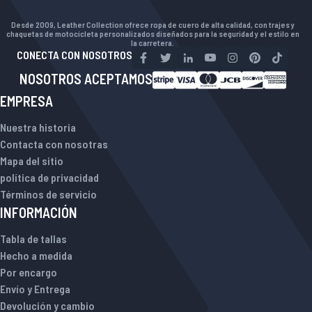
Desde 2009, Leather Collection ofrece ropa de cuero de alta calidad, con trajes y
chaquetas de motocicleta personalizados diseñados para la seguridad y el estilo en
la carretera.
CONECTA CON NOSOTROS
NOSOTROS ACEPTAMOS
EMPRESA
Nuestra historia
Contacta con nosotras
Mapa del sitio
política de privacidad
Términos de servicio
INFORMACIÓN
Tabla de tallas
Hecho a medida
Por encargo
Envío y Entrega
Devolución y cambio