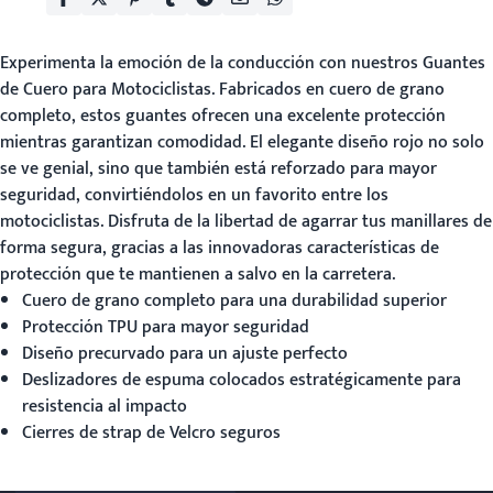
Experimenta la emoción de la conducción con nuestros
Guantes
de Cuero para Motociclistas
. Fabricados en cuero de grano
completo, estos guantes ofrecen una excelente protección
mientras garantizan comodidad. El elegante diseño rojo no solo
se ve genial, sino que también está reforzado para mayor
seguridad, convirtiéndolos en un favorito entre los
motociclistas. Disfruta de la libertad de agarrar tus manillares de
forma segura, gracias a las innovadoras características de
protección que te mantienen a salvo en la carretera.
Cuero de grano completo para una durabilidad superior
Protección TPU para mayor seguridad
Diseño precurvado para un ajuste perfecto
Deslizadores de espuma colocados estratégicamente para
resistencia al impacto
Cierres de strap de Velcro seguros