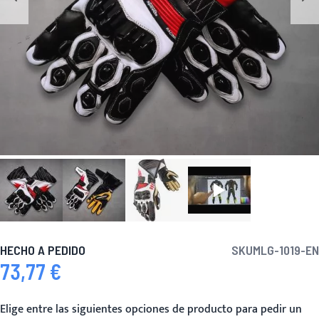
HECHO A PEDIDO
SKU
MLG-1019-EN
73,77 €
Elige entre las siguientes opciones de producto para pedir un