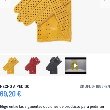
HECHO A PEDIDO
SKU
FLG-1058-EN
69,20 €
Elige entre las siguientes opciones de producto para pedir un