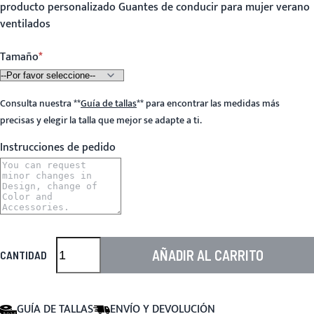
producto personalizado Guantes de conducir para mujer verano
ventilados
Tamaño
Consulta nuestra
**
Guía de tallas
**
para encontrar las medidas más
precisas y elegir la talla que mejor se adapte a ti.
Instrucciones de pedido
AÑADIR AL CARRITO
CANTIDAD
GUÍA DE TALLAS
ENVÍO Y DEVOLUCIÓN