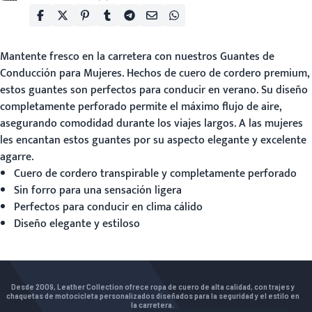
Mantente fresco en la carretera con nuestros
Guantes de
Conducción para Mujeres
. Hechos de cuero de cordero premium,
estos guantes son perfectos para conducir en verano. Su diseño
completamente perforado permite el máximo flujo de aire,
asegurando comodidad durante los viajes largos. A las mujeres
les encantan estos guantes por su aspecto elegante y excelente
agarre.
Cuero de cordero transpirable y completamente perforado
Sin forro para una sensación ligera
Perfectos para conducir en clima cálido
Diseño elegante y estiloso
Desde 2009, Leather Collection ofrece ropa de cuero de alta calidad, con trajes y
chaquetas de motocicleta personalizados diseñados para la seguridad y el estilo en
la carretera.