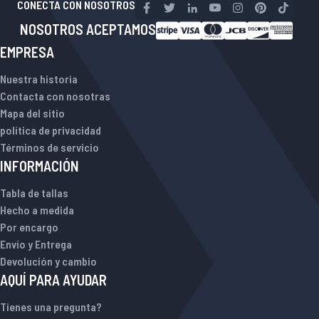
CONECTA CON NOSOTROS
NOSOTROS ACEPTAMOS
EMPRESA
Nuestra historia
Contacta con nosotras
Mapa del sitio
política de privacidad
Términos de servicio
INFORMACIÓN
Tabla de tallas
Hecho a medida
Por encargo
Envío y Entrega
Devolución y cambio
AQUÍ PARA AYUDAR
Tienes una pregunta?